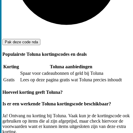
Pak deze code
nda
Populairste Toluna kortingscodes en deals
Korting
Toluna aanbiedingen
Spaar voor cadeaubonnen of geld bij Toluna
Gratis
Lees op deze pagina gratis wat Toluna precies inhoudt
Hoeveel korting geeft Toluna?
Is er een werkende Toluna kortingscode beschikbaar?
Ja! Ontvang nu korting bij Toluna. Vaak kun je de kortingscode ook
gebruiken op items die al zijn afgeprijsd, maar check hiervoor de
voorwaarden want er kunnen items uitgesloten zijn van deze extra
korting.