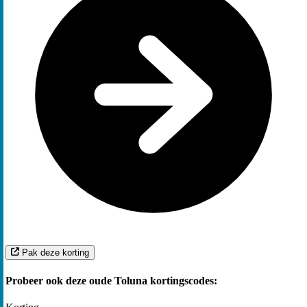
Pak deze korting
Probeer ook deze oude Toluna kortingscodes: