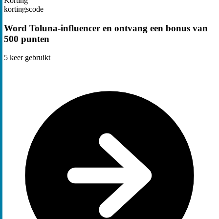
Korting
kortingscode
Word Toluna-influencer en ontvang een bonus van
500 punten
5
keer gebruikt