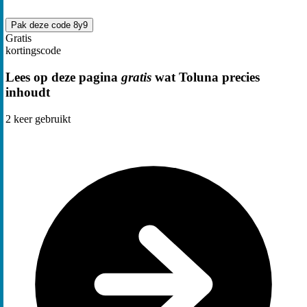
Pak deze code
8y9
Gratis
kortingscode
Lees op deze pagina
gratis
wat Toluna precies
inhoudt
2
keer gebruikt