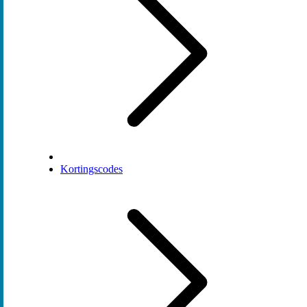
Kortingscodes