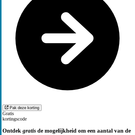
Pak deze korting
Gratis
kortingscode
Ontdek
gratis
de mogelijkheid om een aantal van de