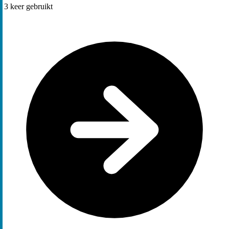
3
keer gebruikt