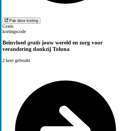
Pak deze korting
Gratis
kortingscode
Beïnvloed
gratis
jouw wereld en zorg voor
verandering dankzij Toluna
2
keer gebruikt