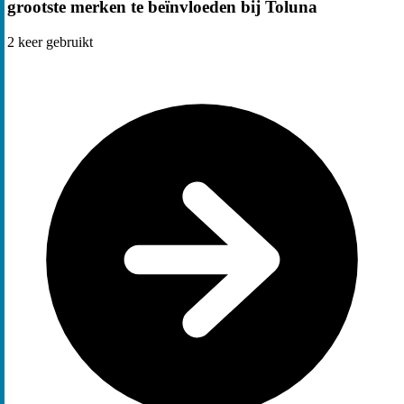
grootste merken te beïnvloeden bij Toluna
2
keer gebruikt