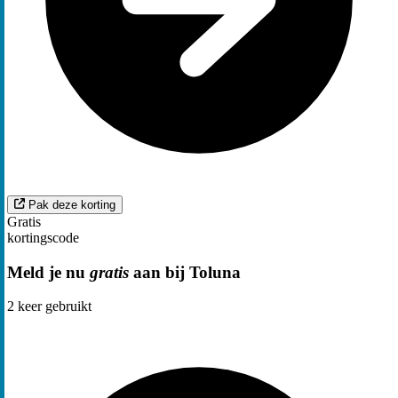
Pak deze korting
Gratis
kortingscode
Meld je nu
gratis
aan bij Toluna
2
keer gebruikt