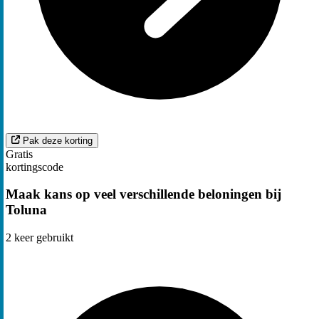
Pak deze korting
Gratis
kortingscode
Maak kans op veel verschillende beloningen bij
Toluna
2
keer gebruikt