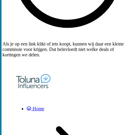
Als je op een link klikt of iets koopt, kunnen wij daar een kleine
commissie voor krijgen. Dat beïnvloedt niet welke deals of
kortingen we delen.
Home