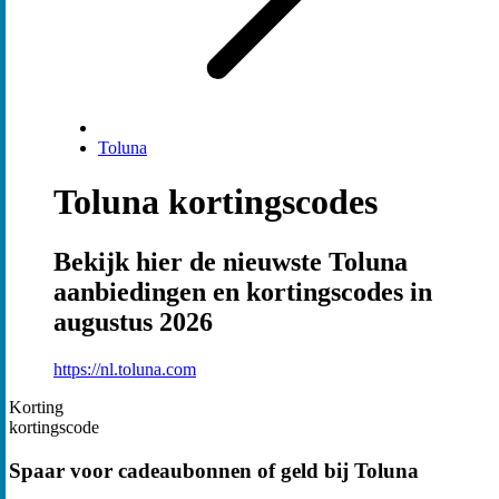
Toluna
Toluna kortingscodes
Bekijk hier de nieuwste Toluna
aanbiedingen en kortingscodes in
augustus 2026
https://nl.toluna.com
Korting
kortingscode
Spaar voor cadeaubonnen of geld bij Toluna