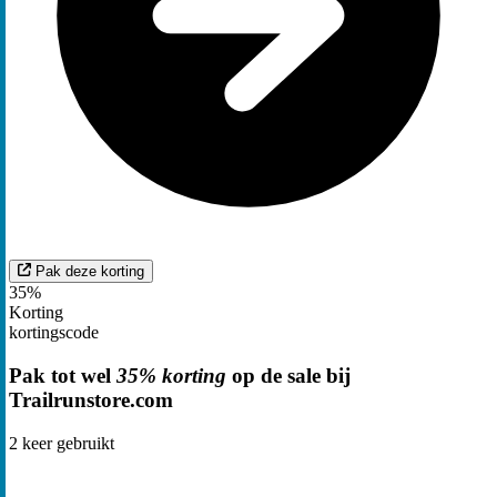
Pak deze korting
35%
Korting
kortingscode
Pak tot wel
35% korting
op de sale bij
Trailrunstore.com
2
keer gebruikt