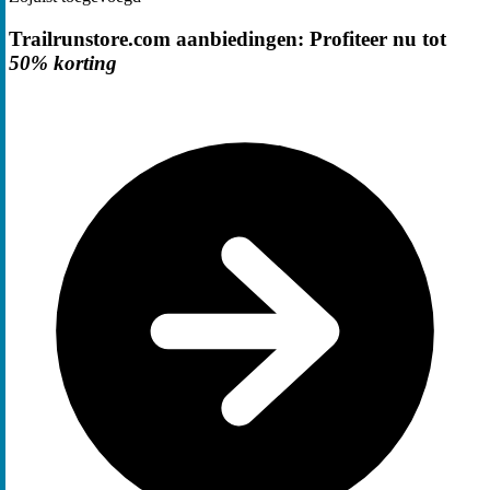
Trailrunstore.com aanbiedingen: Profiteer nu tot
50% korting