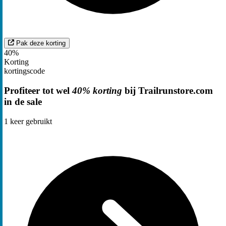
Pak deze korting
40%
Korting
kortingscode
Profiteer tot wel
40% korting
bij Trailrunstore.com
in de sale
1
keer gebruikt