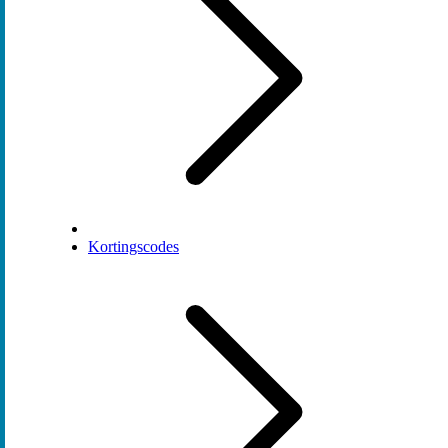
Kortingscodes