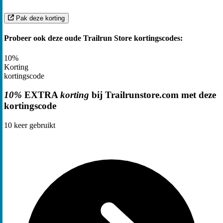
Pak deze korting
Probeer ook deze oude Trailrun Store kortingscodes:
10%
Korting
kortingscode
10%
EXTRA
korting
bij Trailrunstore.com met deze
kortingscode
10
keer gebruikt