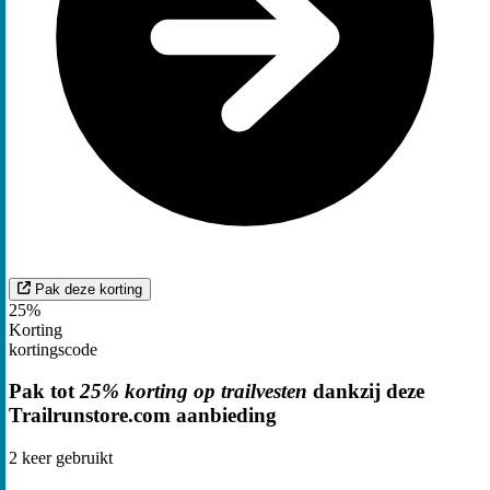
Pak deze korting
25%
Korting
kortingscode
Pak tot
25% korting op trailvesten
dankzij deze
Trailrunstore.com aanbieding
2
keer gebruikt