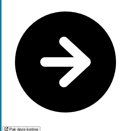
Pak deze korting