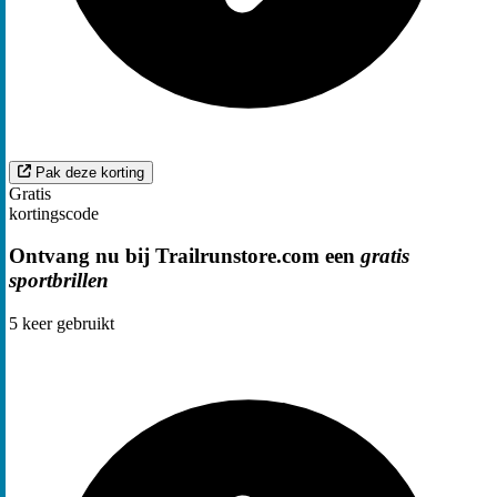
Pak deze korting
Gratis
kortingscode
Ontvang nu bij Trailrunstore.com een
gratis
sportbrillen
5
keer gebruikt