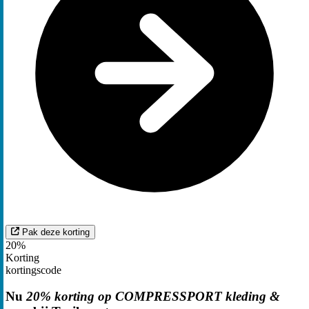
Pak deze korting
20%
Korting
kortingscode
Nu
20% korting op COMPRESSPORT kleding &