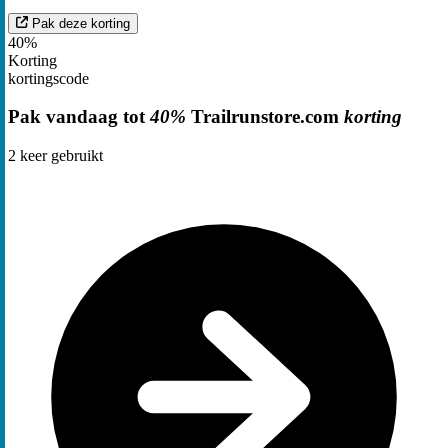
Pak deze korting
40%
Korting
kortingscode
Pak vandaag tot
40%
Trailrunstore.com
korting
2
keer gebruikt