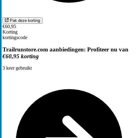
Pak deze korting
€60,95
Korting
kortingscode
Trailrunstore.com aanbiedingen: Profiteer nu van
€60,95 korting
3
keer gebruikt