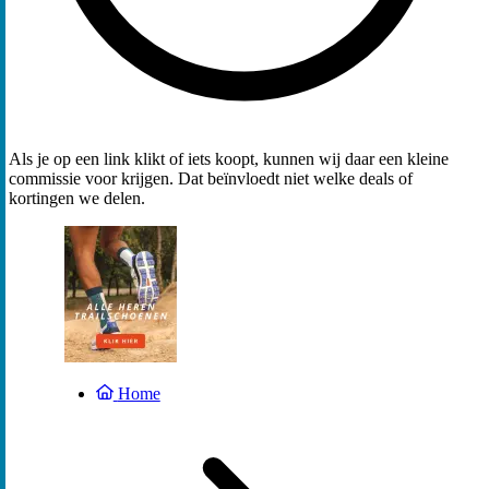
Als je op een link klikt of iets koopt, kunnen wij daar een kleine
commissie voor krijgen. Dat beïnvloedt niet welke deals of
kortingen we delen.
Home