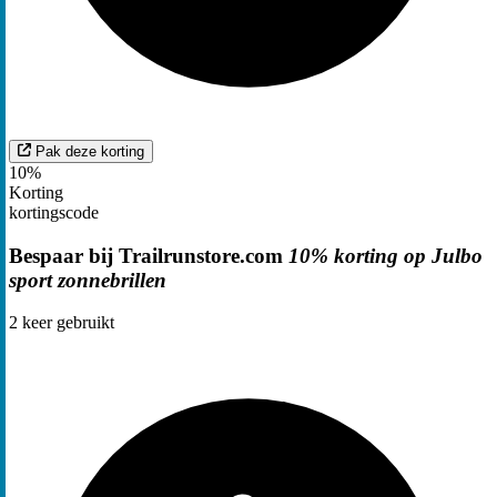
Pak deze korting
10%
Korting
kortingscode
Bespaar bij Trailrunstore.com
10% korting op Julbo
sport zonnebrillen
2
keer gebruikt