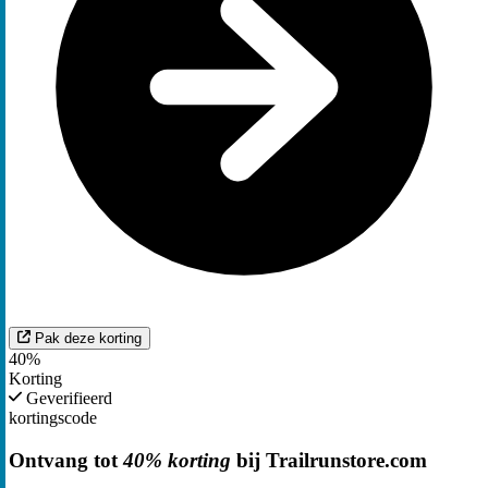
Pak deze korting
40%
Korting
Geverifieerd
kortingscode
Ontvang tot
40% korting
bij Trailrunstore.com