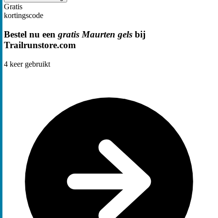
Gratis
kortingscode
Bestel nu een
gratis Maurten gels
bij
Trailrunstore.com
4
keer gebruikt