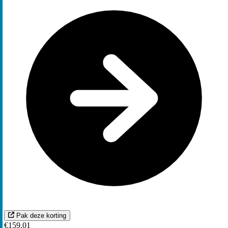
Pak deze korting
€159.01