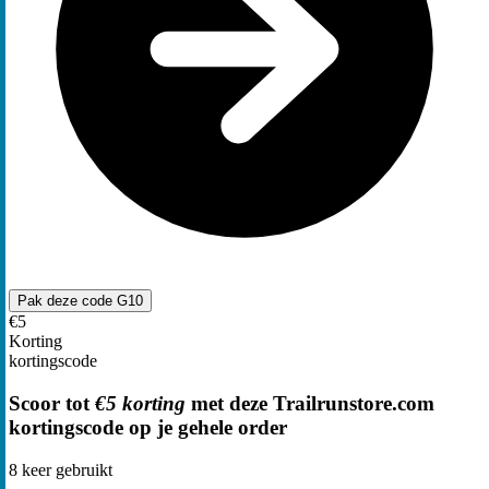
Pak deze code
G10
€5
Korting
kortingscode
Scoor tot
€5 korting
met deze Trailrunstore.com
kortingscode op je gehele order
8
keer gebruikt