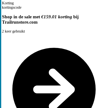
Korting
kortingscode
Shop in de sale met
€159.01 korting
bij
Trailrunstore.com
2
keer gebruikt