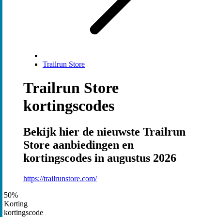
Trailrun Store
Trailrun Store
kortingscodes
Bekijk hier de nieuwste Trailrun
Store aanbiedingen en
kortingscodes in augustus 2026
https://trailrunstore.com/
50%
Korting
kortingscode