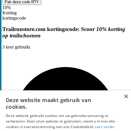
Pak deze code
RTY
10%
Korting
kortingscode
Trailrunstore.com kortingscode: Scoor
10% korting
op trailschoenen
3
keer gebruikt
×
Deze website maakt gebruik van
cookies.
Deze website gebruikt cookies om uw gebruikerservaring te
verbeteren. Door onze website te gebruiken, stemt u in met alle
cookies in overeenstemming met ons Cookiebeleid.
Lees verder