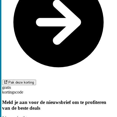
Pak deze korting
gratis
kortingscode
Meld je aan voor de nieuwsbrief om te profiteren
van de beste deals