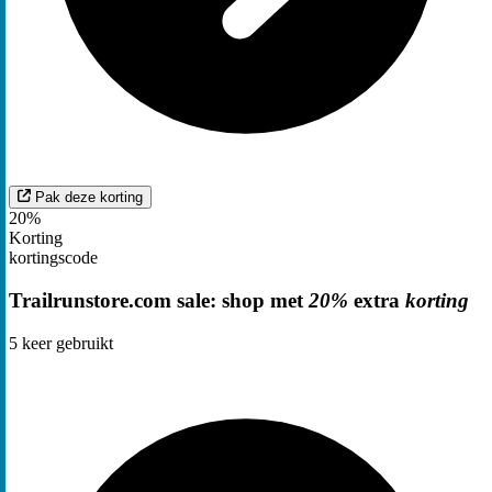
Pak deze korting
20%
Korting
kortingscode
Trailrunstore.com sale: shop met
20%
extra
korting
5
keer gebruikt