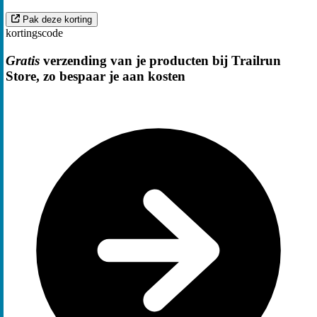
Pak deze korting
kortingscode
Gratis
verzending van je producten bij Trailrun
Store, zo bespaar je aan kosten