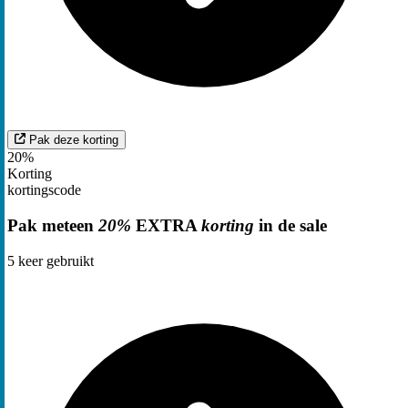
Pak deze korting
20%
Korting
kortingscode
Pak meteen
20%
EXTRA
korting
in de sale
5
keer gebruikt