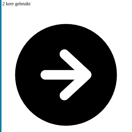
2
keer gebruikt