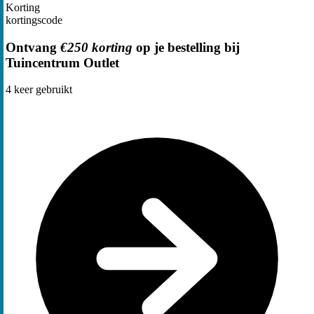
Korting
kortingscode
Ontvang
€250 korting
op je bestelling bij
Tuincentrum Outlet
4
keer gebruikt