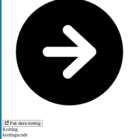
Pak deze korting
Korting
kortingscode