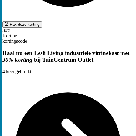
Pak deze korting
30%
Korting
kortingscode
Haal nu een Lesli Living industriele vitrinekast met
30% korting
bij TuinCentrum Outlet
4
keer gebruikt