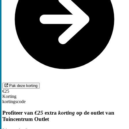
Pak deze korting
€25
Korting
kortingscode
Profiteer van
€25
extra
korting
op de outlet van
Tuincentrum Outlet