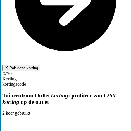
Pak deze korting
€250
Korting
kortingscode
Tuincentrum Outlet
korting
: profiteer van
€250
korting
op de outlet
2
keer gebruikt