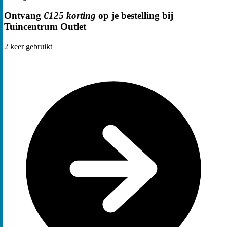
Ontvang
€125 korting
op je bestelling bij
Tuincentrum Outlet
2
keer gebruikt