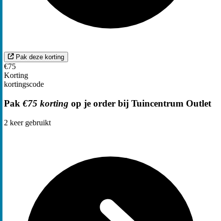
Pak deze korting
€75
Korting
kortingscode
Pak
€75 korting
op je order bij Tuincentrum Outlet
2
keer gebruikt