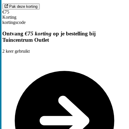
Pak deze korting
€75
Korting
kortingscode
Ontvang
€75 korting
op je bestelling bij
Tuincentrum Outlet
2
keer gebruikt