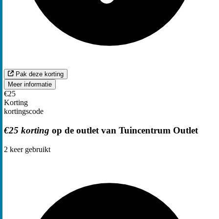
Pak deze korting
Meer informatie
€25
Korting
kortingscode
€25 korting
op de outlet van Tuincentrum Outlet
2
keer gebruikt