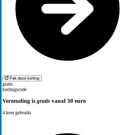
Pak deze korting
gratis
kortingscode
Verzending is
gratis
vanaf 30 euro
4
keer gebruikt