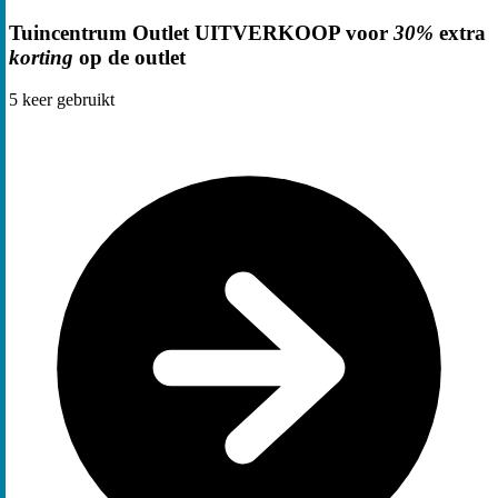
Tuincentrum Outlet UITVERKOOP voor
30%
extra
korting
op de outlet
5
keer gebruikt