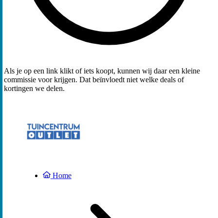
Als je op een link klikt of iets koopt, kunnen wij daar een kleine
commissie voor krijgen. Dat beïnvloedt niet welke deals of
kortingen we delen.
Home