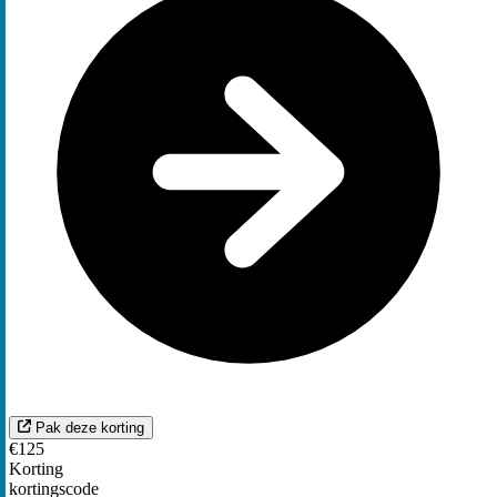
Pak deze korting
€125
Korting
kortingscode