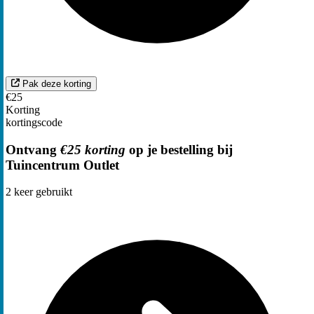
Pak deze korting
€25
Korting
kortingscode
Ontvang
€25 korting
op je bestelling bij
Tuincentrum Outlet
2
keer gebruikt