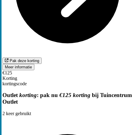
Pak deze korting
Meer informatie
€125
Korting
kortingscode
Outlet
korting
: pak nu
€125 korting
bij Tuincentrum
Outlet
2
keer gebruikt