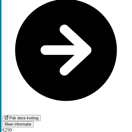
Pak deze korting
Meer informatie
€250