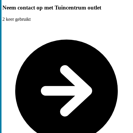
Neem contact op met Tuincentrum outlet
2
keer gebruikt