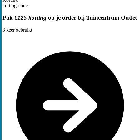
kortingscode
Pak
€125 korting
op je order bij Tuincentrum Outlet
3
keer gebruikt