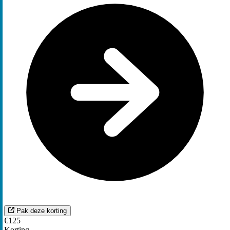
Pak deze korting
€125
Korting