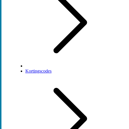
Kortingscodes