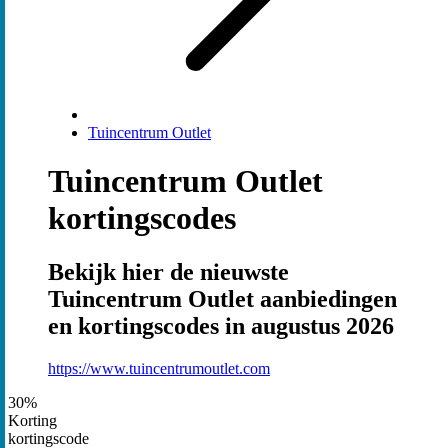
Tuincentrum Outlet
Tuincentrum Outlet
kortingscodes
Bekijk hier de nieuwste
Tuincentrum Outlet aanbiedingen
en kortingscodes in augustus 2026
https://www.tuincentrumoutlet.com
30%
Korting
kortingscode