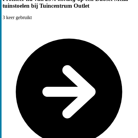
tuinstoelen bij Tuincentrum Outlet
3
keer gebruikt