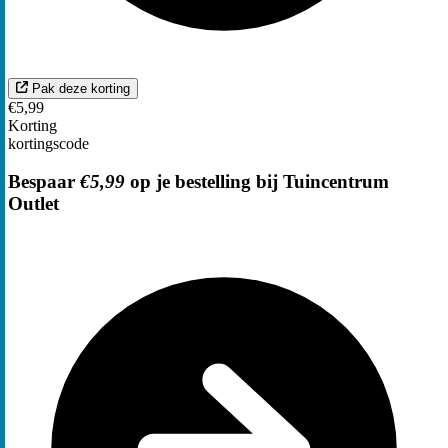
Pak deze korting
€5,99
Korting
kortingscode
Bespaar
€5,99
op je bestelling bij Tuincentrum
Outlet