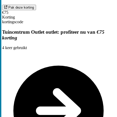
Pak deze korting
€75
Korting
kortingscode
Tuincentrum Outlet outlet: profiteer nu van
€75
korting
4
keer gebruikt