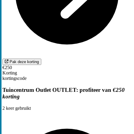
Pak deze korting
€250
Korting
kortingscode
Tuincentrum Outlet OUTLET: profiteer van
€250
korting
2
keer gebruikt