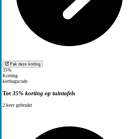
Pak deze korting
35%
Korting
kortingscode
Tot
35% korting op tuintafels
2
keer gebruikt