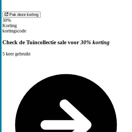
Pak deze korting
30%
Korting
kortingscode
Check de Tuincollectie sale voor
30% korting
5
keer gebruikt