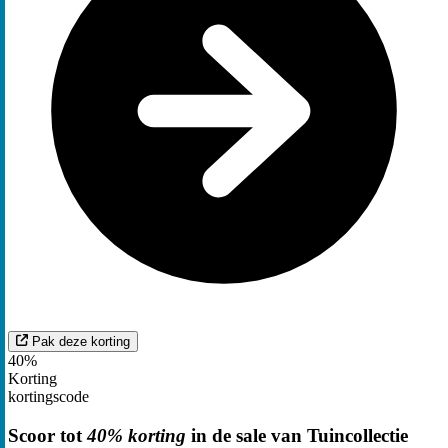
Pak deze korting
40%
Korting
kortingscode
Scoor tot
40% korting
in de sale van Tuincollectie