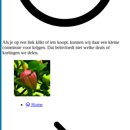
Als je op een link klikt of iets koopt, kunnen wij daar een kleine
commissie voor krijgen. Dat beïnvloedt niet welke deals of
kortingen we delen.
Home