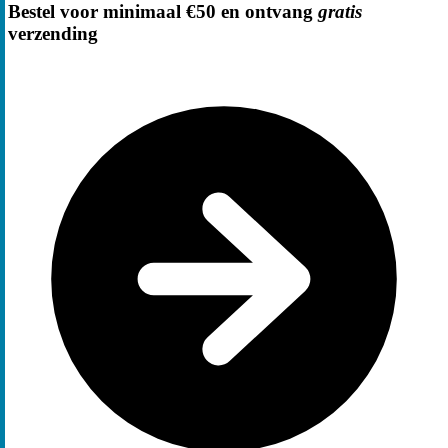
Bestel voor minimaal €50 en ontvang
gratis
verzending