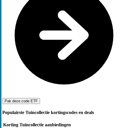
Pak deze code
ETF
Populairste Tuincollectie kortingscodes en deals
Korting
Tuincollectie aanbiedingen