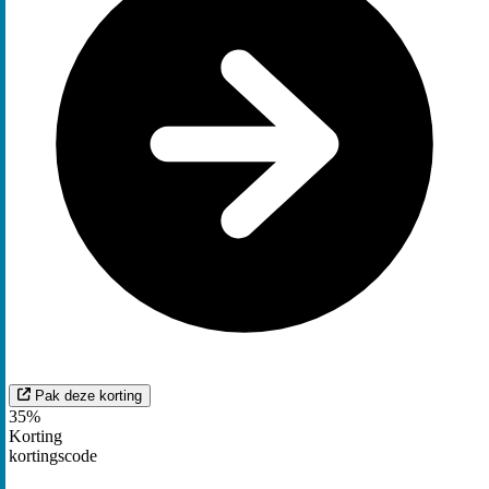
Pak deze korting
35%
Korting
kortingscode