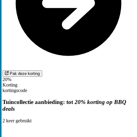
Pak deze korting
20%
Korting
kortingscode
Tuincollectie aanbieding: tot
20% korting op BBQ
deals
2
keer gebruikt