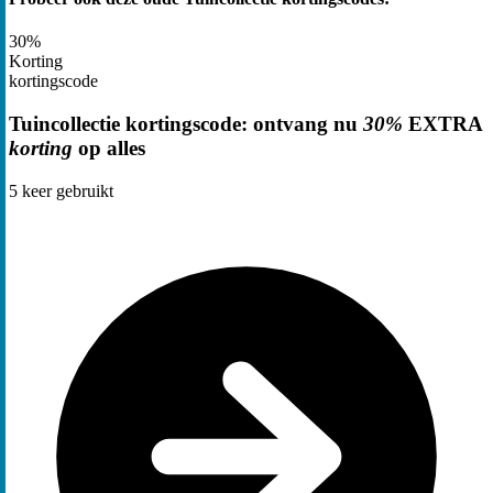
30%
Korting
kortingscode
Tuincollectie kortingscode: ontvang nu
30%
EXTRA
korting
op alles
5
keer gebruikt