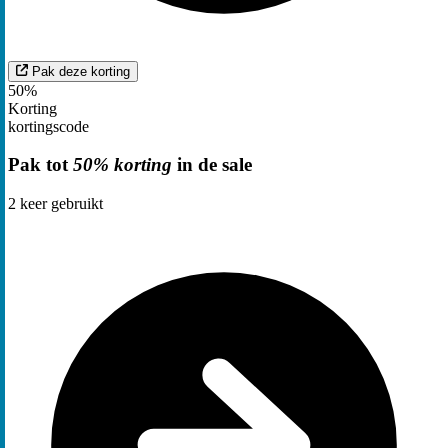
Pak deze korting
50%
Korting
kortingscode
Pak tot
50% korting
in de sale
2
keer gebruikt