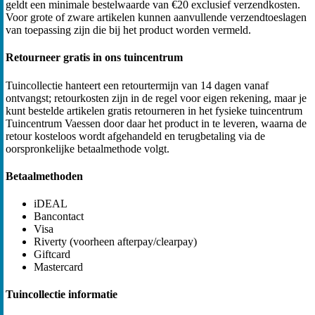
geldt een minimale bestelwaarde van €20 exclusief verzendkosten.
Voor grote of zware artikelen kunnen aanvullende verzendtoeslagen
van toepassing zijn die bij het product worden vermeld.
Retourneer gratis in ons tuincentrum
Tuincollectie hanteert een retourtermijn van 14 dagen vanaf
ontvangst; retourkosten zijn in de regel voor eigen rekening, maar je
kunt bestelde artikelen gratis retourneren in het fysieke tuincentrum
Tuincentrum Vaessen door daar het product in te leveren, waarna de
retour kosteloos wordt afgehandeld en terugbetaling via de
oorspronkelijke betaalmethode volgt.
Betaalmethoden
iDEAL
Bancontact
Visa
Riverty (voorheen afterpay/clearpay)
Giftcard
Mastercard
Tuincollectie informatie