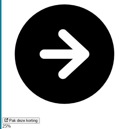
Pak deze korting
25%