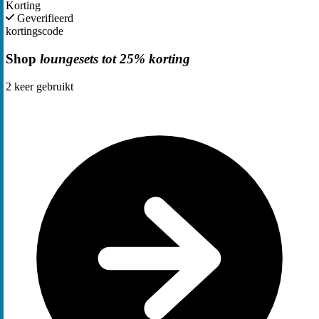
Korting
Geverifieerd
kortingscode
Shop
loungesets tot 25% korting
2
keer gebruikt