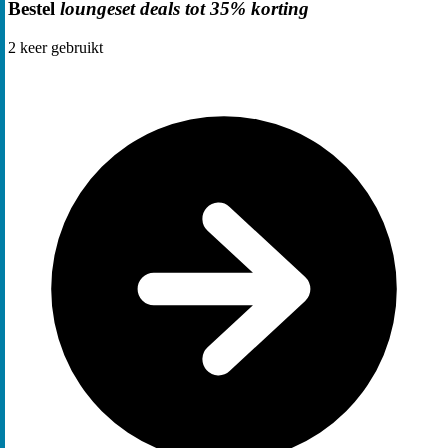
Bestel
loungeset deals tot 35% korting
2
keer gebruikt