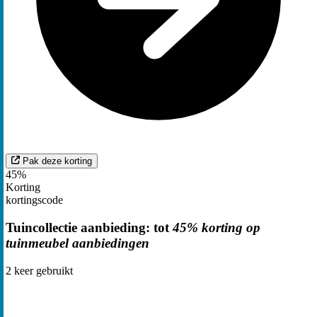
Pak deze korting
45%
Korting
kortingscode
Tuincollectie aanbieding: tot
45% korting op
tuinmeubel aanbiedingen
2
keer gebruikt