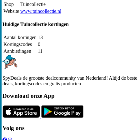
Shop
Tuincollectie
Website
www.tuincollectie.nl
Huidige Tuincollectie kortingen
Aantal kortingen
13
Kortingscodes
0
Aanbiedingen
11
SpyDeals de grootste dealcommunity van Nederland! Altijd de beste
deals, kortingscodes en gratis producten
Download onze App
Volg ons