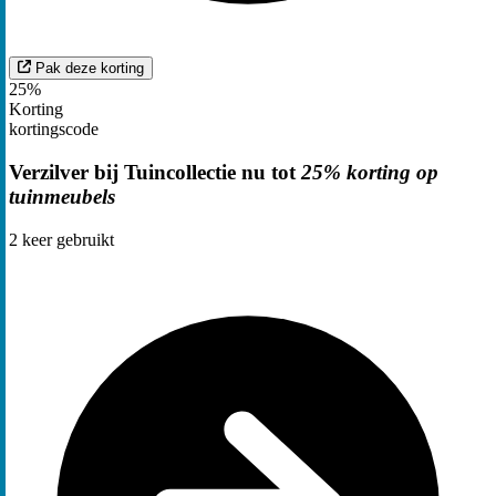
Pak deze korting
25%
Korting
kortingscode
Verzilver bij Tuincollectie nu tot
25% korting op
tuinmeubels
2
keer gebruikt