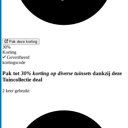
Pak deze korting
30%
Korting
Geverifieerd
kortingscode
Pak tot
30% korting op diverse tuinsets
dankzij deze
Tuincollectie deal
2
keer gebruikt