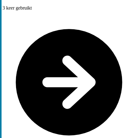
3
keer gebruikt