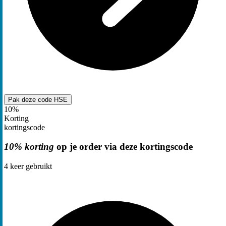
Pak deze code
HSE
10%
Korting
kortingscode
10% korting
op je order via deze kortingscode
4
keer gebruikt