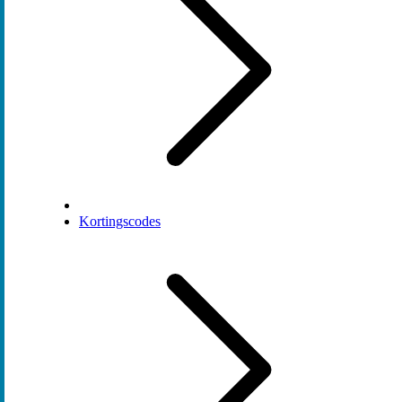
Kortingscodes