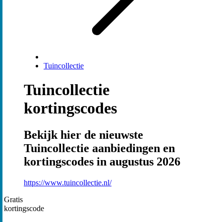
Tuincollectie
Tuincollectie
kortingscodes
Bekijk hier de nieuwste
Tuincollectie aanbiedingen en
kortingscodes in augustus 2026
https://www.tuincollectie.nl/
Gratis
kortingscode