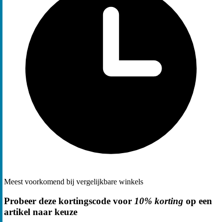
Meest voorkomend bij vergelijkbare winkels
Probeer deze kortingscode voor
10% korting
op een
artikel naar keuze