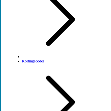
Kortingscodes