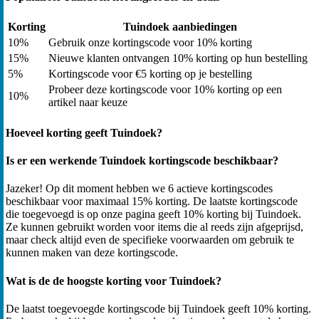
Korting
Tuindoek aanbiedingen
10%
Gebruik onze kortingscode voor 10% korting
15%
Nieuwe klanten ontvangen 10% korting op hun bestelling
5%
Kortingscode voor €5 korting op je bestelling
Probeer deze kortingscode voor 10% korting op een
10%
artikel naar keuze
Hoeveel korting geeft Tuindoek?
Is er een werkende Tuindoek kortingscode beschikbaar?
Jazeker! Op dit moment hebben we 6 actieve kortingscodes
beschikbaar voor maximaal 15% korting. De laatste kortingscode
die toegevoegd is op onze pagina geeft 10% korting bij Tuindoek.
Ze kunnen gebruikt worden voor items die al reeds zijn afgeprijsd,
maar check altijd even de specifieke voorwaarden om gebruik te
kunnen maken van deze kortingscode.
Wat is de de hoogste korting voor Tuindoek?
De laatst toegevoegde kortingscode bij Tuindoek geeft 10% korting.