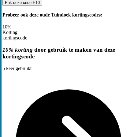
Pak deze code
E10
Probeer ook deze oude Tuindoek kortingscodes:
10%
Korting
kortingscode
10% korting
door gebruik te maken van deze
kortingscode
5
keer gebruikt