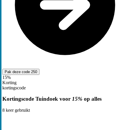
Pak deze code
250
15%
Korting
kortingscode
Kortingscode Tuindoek voor
15%
op alles
8
keer gebruikt