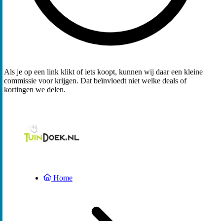
Als je op een link klikt of iets koopt, kunnen wij daar een kleine
commissie voor krijgen. Dat beïnvloedt niet welke deals of
kortingen we delen.
Home