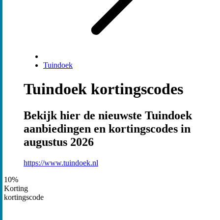
Tuindoek
Tuindoek kortingscodes
Bekijk hier de nieuwste Tuindoek
aanbiedingen en kortingscodes in
augustus 2026
https://www.tuindoek.nl
10%
Korting
kortingscode