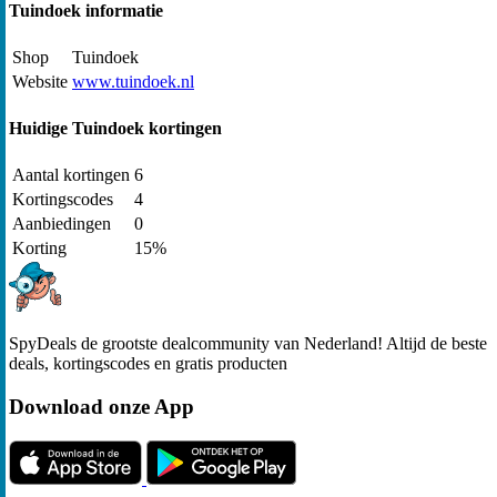
Tuindoek informatie
Shop
Tuindoek
Website
www.tuindoek.nl
Huidige Tuindoek kortingen
Aantal kortingen
6
Kortingscodes
4
Aanbiedingen
0
Korting
15%
SpyDeals de grootste dealcommunity van Nederland! Altijd de beste
deals, kortingscodes en gratis producten
Download onze App