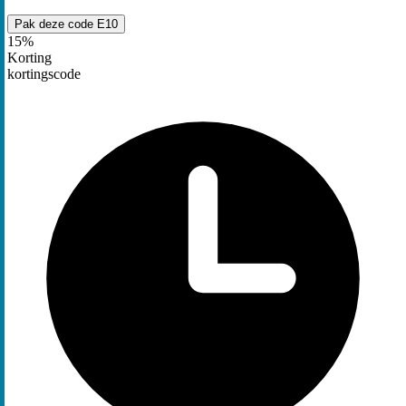
Pak deze code
E10
15%
Korting
kortingscode