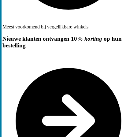
Meest voorkomend bij vergelijkbare winkels
Nieuwe klanten ontvangen 10%
korting
op hun
bestelling