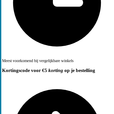
Meest voorkomend bij vergelijkbare winkels
Kortingscode voor €5
korting
op je bestelling