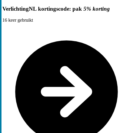
VerlichtingNL kortingscode: pak
5% korting
16
keer gebruikt