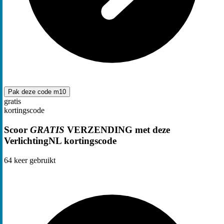
Pak deze code
m10
gratis
kortingscode
Scoor
GRATIS
VERZENDING met deze
VerlichtingNL kortingscode
64
keer gebruikt