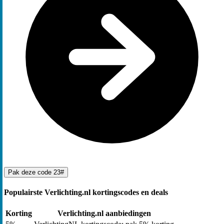
Pak deze code
23#
Populairste Verlichting.nl kortingscodes en deals
Korting
Verlichting.nl aanbiedingen