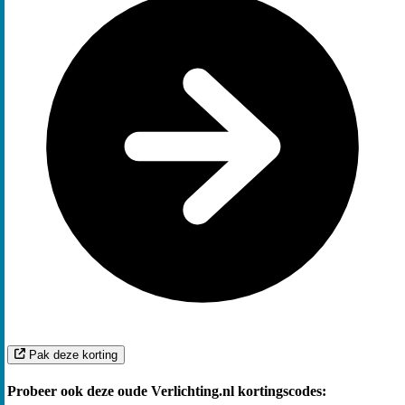
Pak deze korting
Probeer ook deze oude Verlichting.nl kortingscodes: