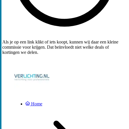
Als je op een link klikt of iets koopt, kunnen wij daar een kleine
commissie voor krijgen. Dat beïnvloedt niet welke deals of
kortingen we delen.
Home