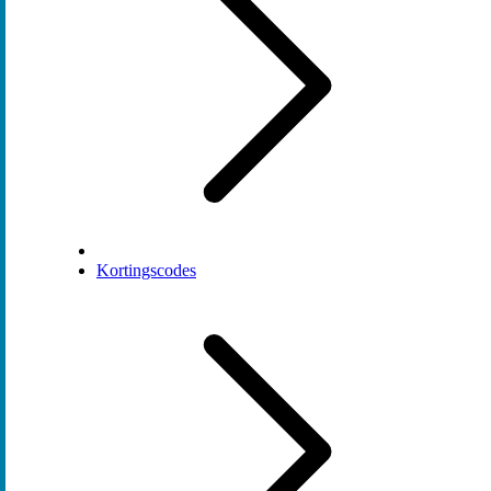
Kortingscodes