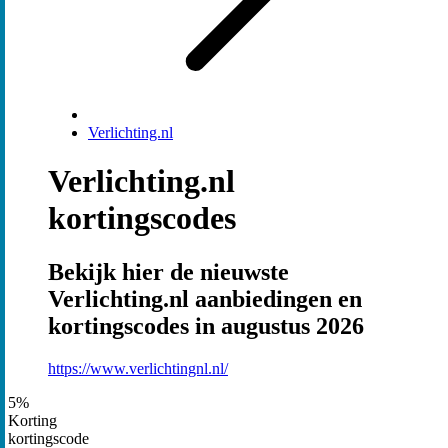
Verlichting.nl
Verlichting.nl
kortingscodes
Bekijk hier de nieuwste
Verlichting.nl aanbiedingen en
kortingscodes in augustus 2026
https://www.verlichtingnl.nl/
5%
Korting
kortingscode