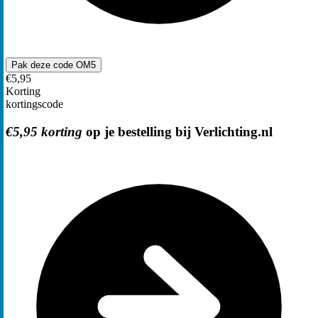
Pak deze code
OM5
€5,95
Korting
kortingscode
€5,95 korting
op je bestelling bij Verlichting.nl