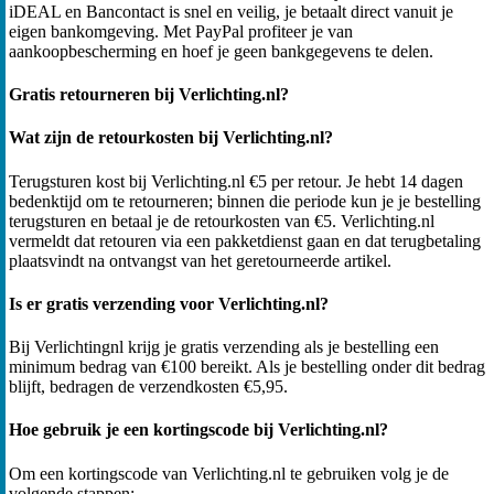
iDEAL en Bancontact is snel en veilig, je betaalt direct vanuit je
eigen bankomgeving. Met PayPal profiteer je van
aankoopbescherming en hoef je geen bankgegevens te delen.
Gratis retourneren bij Verlichting.nl?
Wat zijn de retourkosten bij Verlichting.nl?
Terugsturen kost bij Verlichting.nl €5 per retour. Je hebt 14 dagen
bedenktijd om te retourneren; binnen die periode kun je je bestelling
terugsturen en betaal je de retourkosten van €5. Verlichting.nl
vermeldt dat retouren via een pakketdienst gaan en dat terugbetaling
plaatsvindt na ontvangst van het geretourneerde artikel.
Is er gratis verzending voor Verlichting.nl?
Bij Verlichtingnl krijg je gratis verzending als je bestelling een
minimum bedrag van €100 bereikt. Als je bestelling onder dit bedrag
blijft, bedragen de verzendkosten €5,95.
Hoe gebruik je een kortingscode bij Verlichting.nl?
Om een kortingscode van Verlichting.nl te gebruiken volg je de
volgende stappen: