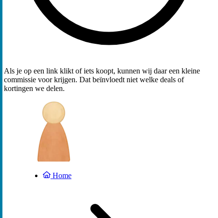
Als je op een link klikt of iets koopt, kunnen wij daar een kleine
commissie voor krijgen. Dat beïnvloedt niet welke deals of
kortingen we delen.
Home