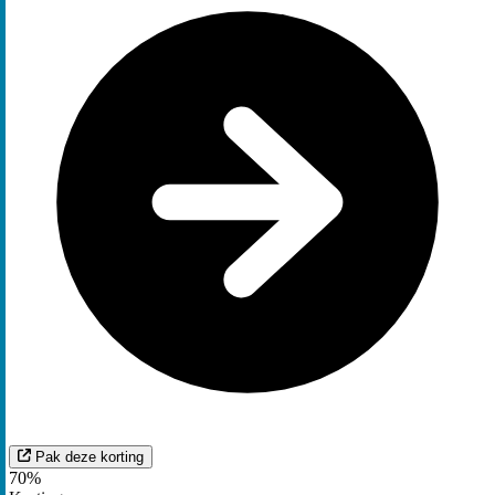
Pak deze korting
70%