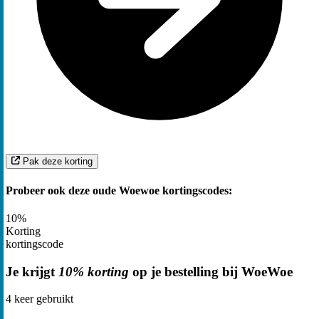
Pak deze korting
Probeer ook deze oude Woewoe kortingscodes:
10%
Korting
kortingscode
Je krijgt
10% korting
op je bestelling bij WoeWoe
4
keer gebruikt