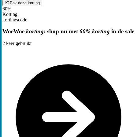
Pak deze korting
60%
Korting
kortingscode
WoeWoe
korting
: shop nu met
60% korting
in de sale
2
keer gebruikt