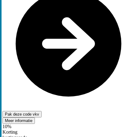
Pak deze code
vkv
Meer informatie
10%
Korting