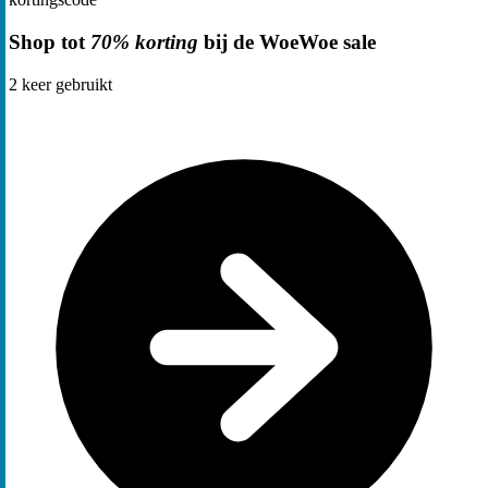
Shop tot
70% korting
bij de WoeWoe sale
2
keer gebruikt