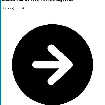
4
keer gebruikt