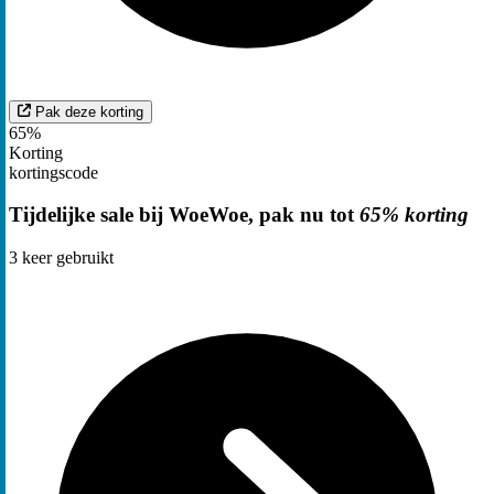
Pak deze korting
65%
Korting
kortingscode
Tijdelijke sale bij WoeWoe, pak nu tot
65% korting
3
keer gebruikt