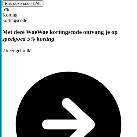
Pak deze code
EAE
5%
Korting
kortingscode
Met deze WoeWoe kortingscode ontvang je op
speelgoed 5% korting
2
keer gebruikt