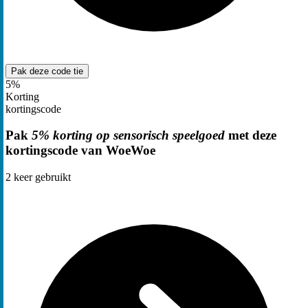
Pak deze code
tie
5%
Korting
kortingscode
Pak
5% korting op sensorisch speelgoed
met deze
kortingscode van WoeWoe
2
keer gebruikt