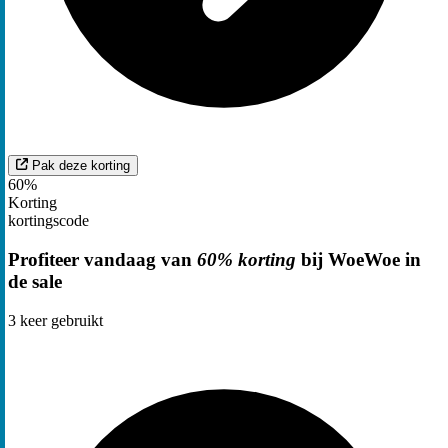
Pak deze korting
60%
Korting
kortingscode
Profiteer vandaag van
60% korting
bij WoeWoe in
de sale
3
keer gebruikt