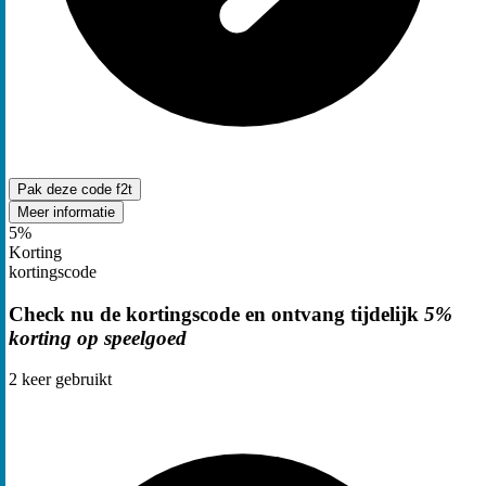
Pak deze code
f2t
Meer informatie
5%
Korting
kortingscode
Check nu de kortingscode en ontvang tijdelijk
5%
korting op speelgoed
2
keer gebruikt