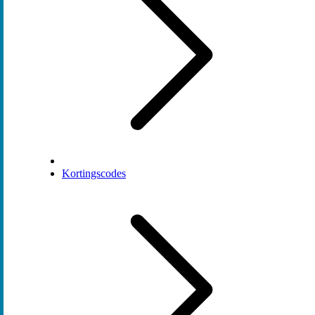
Kortingscodes