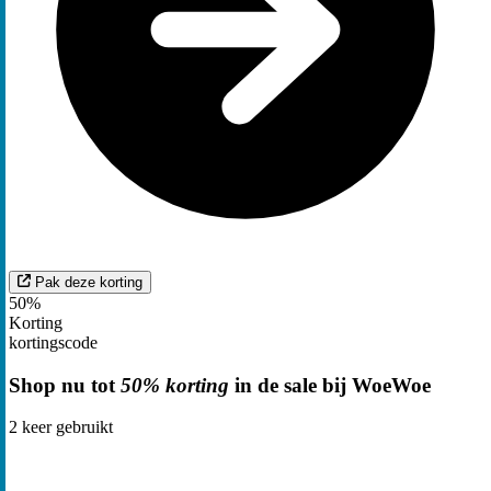
Pak deze korting
50%
Korting
kortingscode
Shop nu tot
50% korting
in de sale bij WoeWoe
2
keer gebruikt