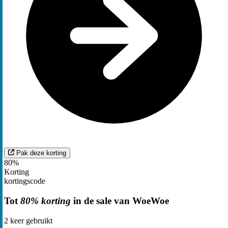
Pak deze korting
80%
Korting
kortingscode
Tot
80% korting
in de sale van WoeWoe
2
keer gebruikt