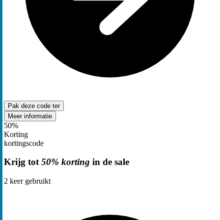
Pak deze code
ter
Meer informatie
50%
Korting
kortingscode
Krijg tot
50% korting
in de sale
2
keer gebruikt