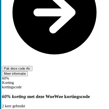
Pak deze code
r6c
Meer informatie
60%
Korting
kortingscode
60% korting
met deze WoeWoe kortingscode
2
keer gebruikt