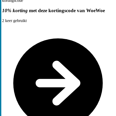
kortingscode
10% korting
met deze kortingscode van WoeWoe
2
keer gebruikt