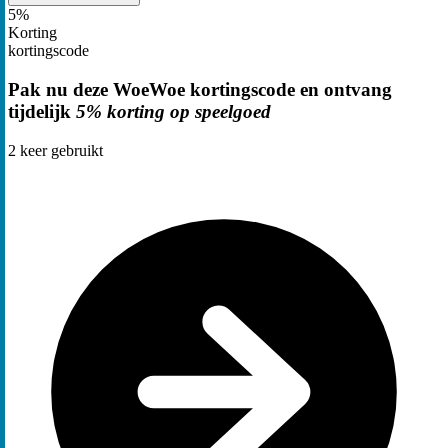
5%
Korting
kortingscode
Pak nu deze WoeWoe kortingscode en ontvang
tijdelijk
5% korting op speelgoed
2
keer gebruikt