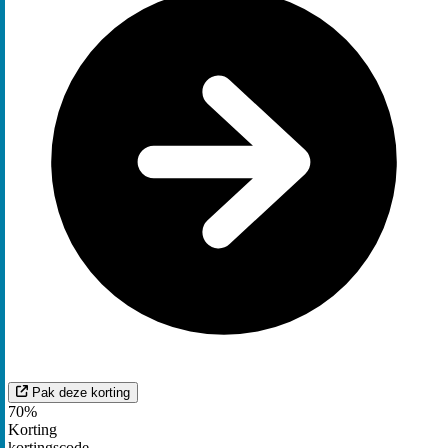
Pak deze korting
70%
Korting
kortingscode