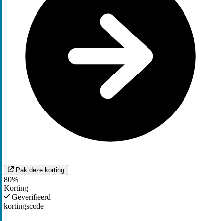
Pak deze korting
80%
Korting
Geverifieerd
kortingscode