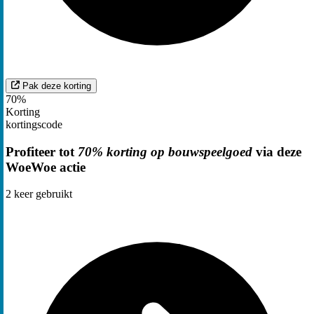
Pak deze korting
70%
Korting
kortingscode
Profiteer tot
70% korting op bouwspeelgoed
via deze
WoeWoe actie
2
keer gebruikt