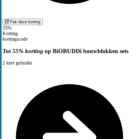
Pak deze korting
55%
Korting
kortingscode
Tot
55% korting
op BiOBUDDi bouwblokken sets
2
keer gebruikt