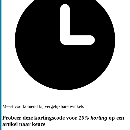
Meest voorkomend bij vergelijkbare winkels
Probeer deze kortingscode voor
10% korting
op een
artikel naar keuze