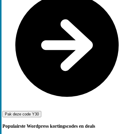
Pak deze code
Y30
Populairste Wordpress kortingscodes en deals