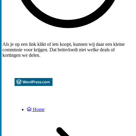
Als je op een link klikt of iets koopt, kunnen wij daar een kleine
commissie voor krijgen. Dat beïnvloedt niet welke deals of
kortingen we delen.
Home