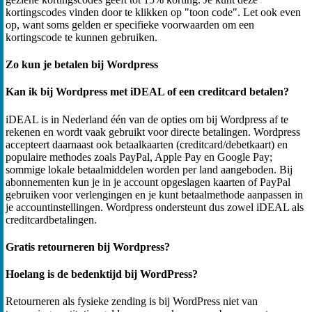
kortingscodes vinden door te klikken op "toon code". Let ook even
op, want soms gelden er specifieke voorwaarden om een
kortingscode te kunnen gebruiken.
Zo kun je betalen bij Wordpress
Kan ik bij Wordpress met iDEAL of een creditcard betalen?
iDEAL is in Nederland één van de opties om bij Wordpress af te
rekenen en wordt vaak gebruikt voor directe betalingen. Wordpress
accepteert daarnaast ook betaalkaarten (creditcard/debetkaart) en
populaire methodes zoals PayPal, Apple Pay en Google Pay;
sommige lokale betaalmiddelen worden per land aangeboden. Bij
abonnementen kun je in je account opgeslagen kaarten of PayPal
gebruiken voor verlengingen en je kunt betaalmethode aanpassen in
je accountinstellingen. Wordpress ondersteunt dus zowel iDEAL als
creditcardbetalingen.
Gratis retourneren bij Wordpress?
Hoelang is de bedenktijd bij WordPress?
Retourneren als fysieke zending is bij WordPress niet van