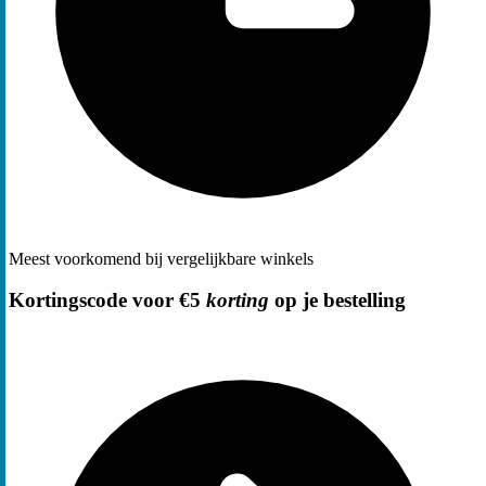
Meest voorkomend bij vergelijkbare winkels
Kortingscode voor €5
korting
op je bestelling