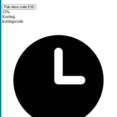
Pak deze code
E10
15%
Korting
kortingscode