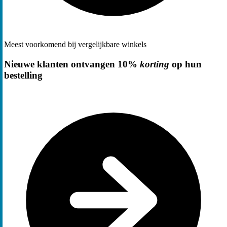
Meest voorkomend bij vergelijkbare winkels
Nieuwe klanten ontvangen 10%
korting
op hun
bestelling