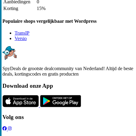
Aanbiedingen
0
Korting
15%
Populaire shops vergelijkbaar met Wordpress
TransIP
Versio
SpyDeals de grootste dealcommunity van Nederland! Altijd de beste
deals, kortingscodes en gratis producten
Download onze App
Volg ons