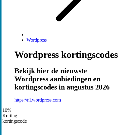
Wordpress
Wordpress kortingscodes
Bekijk hier de nieuwste
Wordpress aanbiedingen en
kortingscodes in augustus 2026
https://nl.wordpress.com
10%
Korting
kortingscode