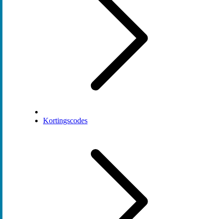
Kortingscodes