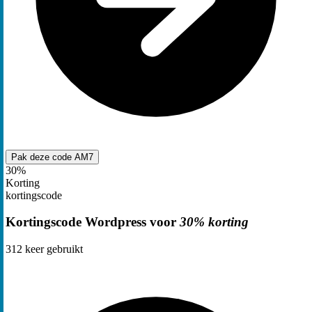
Pak deze code
AM7
30%
Korting
kortingscode
Kortingscode Wordpress voor
30% korting
312
keer gebruikt