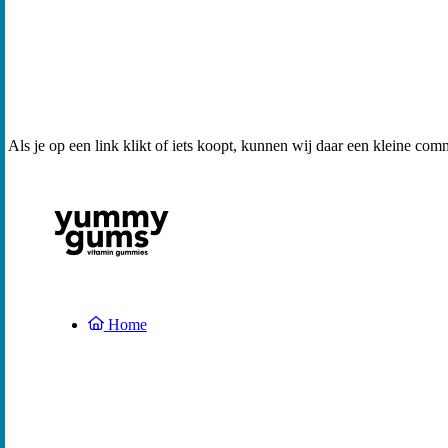
Als je op een link klikt of iets koopt, kunnen wij daar een kleine com
Home