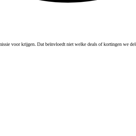
missie voor krijgen. Dat beïnvloedt niet welke deals of kortingen we del