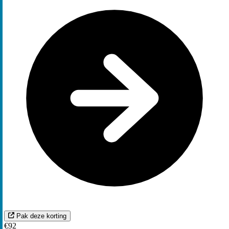
Pak deze korting
€92