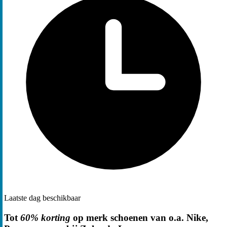
Laatste dag beschikbaar
Tot
60% korting
op merk schoenen van o.a. Nike,