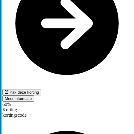
Pak deze korting
Meer informatie
60%
Korting
kortingscode