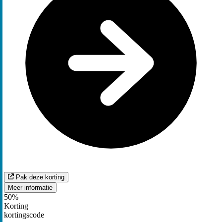
Pak deze korting
Meer informatie
50%
Korting
kortingscode