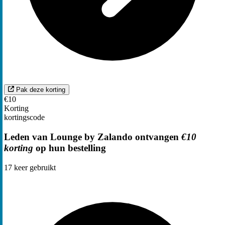
Pak deze korting
€10
Korting
kortingscode
Leden van Lounge by Zalando ontvangen
€10
korting
op hun bestelling
17
keer gebruikt