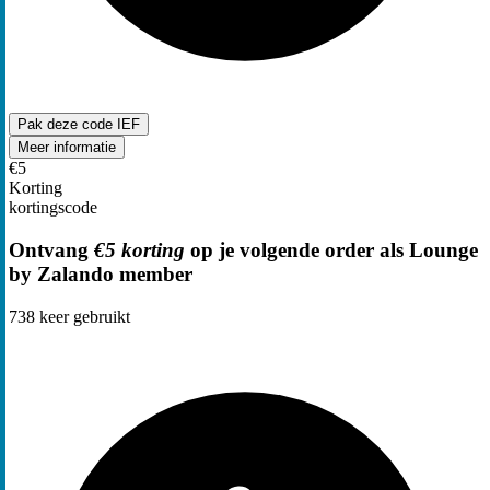
Pak deze code
IEF
Meer informatie
€5
Korting
kortingscode
Ontvang
€5 korting
op je volgende order als Lounge
by Zalando member
738
keer gebruikt