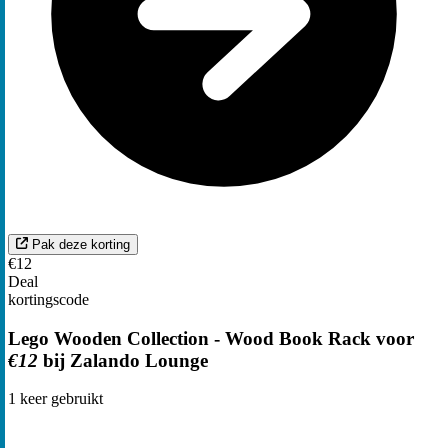
Pak deze korting
€12
Deal
kortingscode
Lego Wooden Collection - Wood Book Rack voor
€12
bij Zalando Lounge
1
keer gebruikt