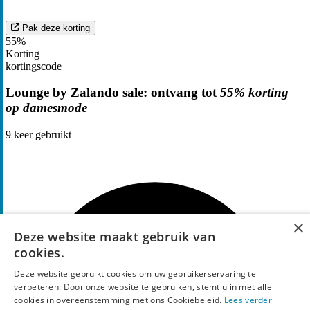
Pak deze korting
55%
Korting
kortingscode
Lounge by Zalando sale: ontvang tot
55% korting
op damesmode
9
keer gebruikt
×
Deze website maakt gebruik van
cookies.
Deze website gebruikt cookies om uw gebruikerservaring te
verbeteren. Door onze website te gebruiken, stemt u in met alle
cookies in overeenstemming met ons Cookiebeleid.
Lees verder