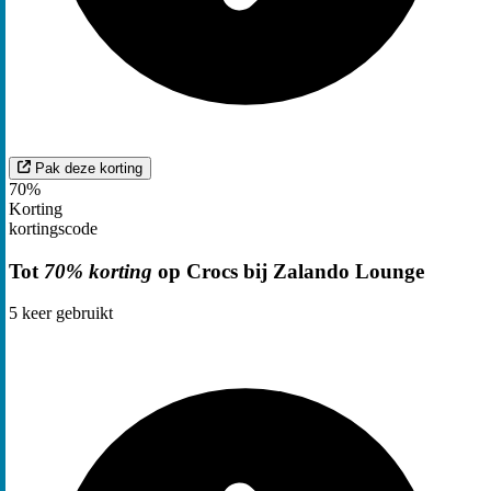
Pak deze korting
70%
Korting
kortingscode
Tot
70% korting
op Crocs bij Zalando Lounge
5
keer gebruikt