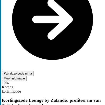
Pak deze code
mma
Meer informatie
10%
Korting
kortingscode
Kortingscode Lounge by Zalando: profiteer nu van