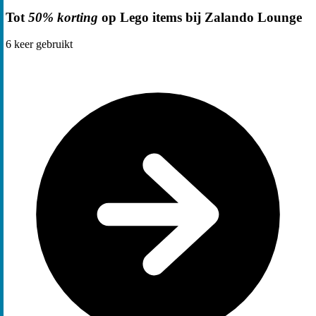
Tot
50% korting
op Lego items bij Zalando Lounge
6
keer gebruikt