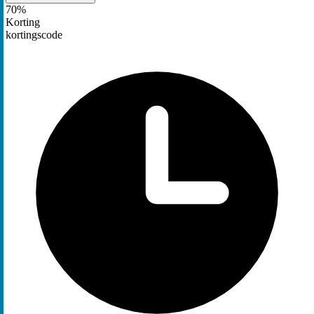
70%
Korting
kortingscode