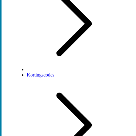
Kortingscodes