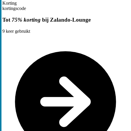
Korting
kortingscode
Tot
75% korting
bij Zalando-Lounge
9
keer gebruikt