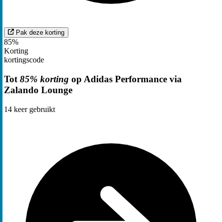
Pak deze korting
85%
Korting
kortingscode
Tot
85% korting
op Adidas Performance via
Zalando Lounge
14
keer gebruikt