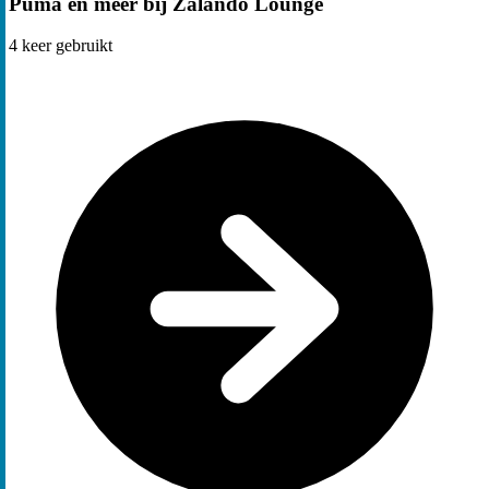
Puma en meer bij Zalando Lounge
4
keer gebruikt