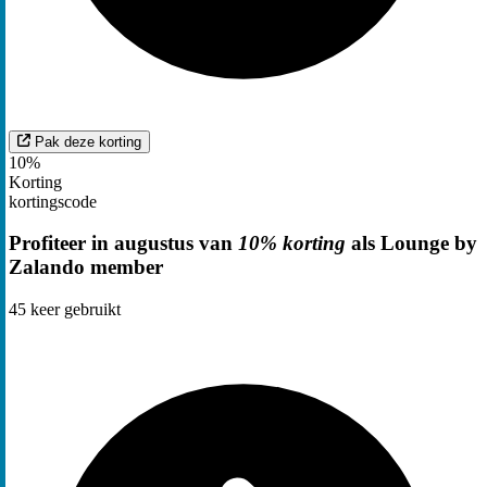
Pak deze korting
10%
Korting
kortingscode
Profiteer in augustus van
10% korting
als Lounge by
Zalando member
45
keer gebruikt