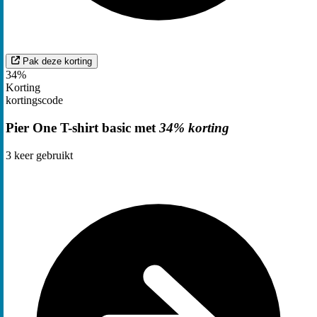
Pak deze korting
34%
Korting
kortingscode
Pier One T-shirt basic met
34% korting
3
keer gebruikt