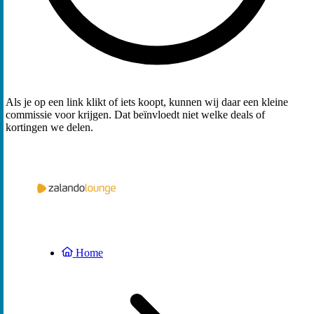
Als je op een link klikt of iets koopt, kunnen wij daar een kleine
commissie voor krijgen. Dat beïnvloedt niet welke deals of
kortingen we delen.
Home