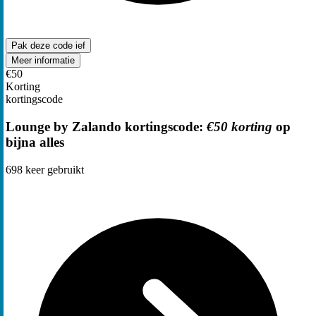
Pak deze code
ief
Meer informatie
€50
Korting
kortingscode
Lounge by Zalando kortingscode:
€50 korting
op
bijna alles
698
keer gebruikt