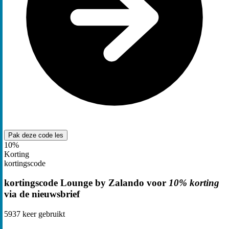
Pak deze code
les
10%
Korting
kortingscode
kortingscode Lounge by Zalando voor
10% korting
via de nieuwsbrief
5937
keer gebruikt