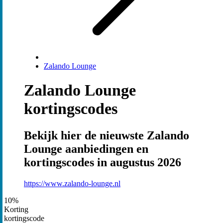
Zalando Lounge
Zalando Lounge
kortingscodes
Bekijk hier de nieuwste Zalando
Lounge aanbiedingen en
kortingscodes in augustus 2026
https://www.zalando-lounge.nl
10%
Korting
kortingscode