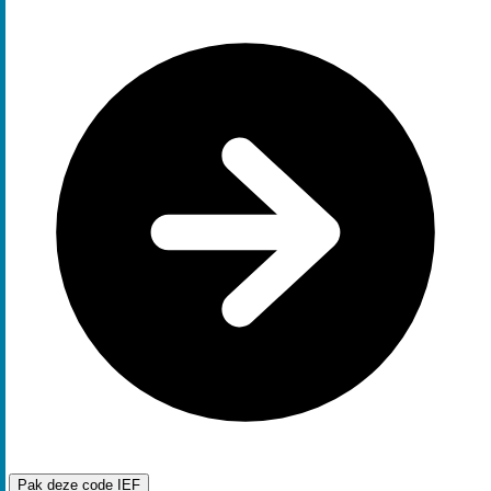
Pak deze code
IEF