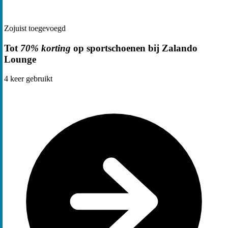
Zojuist toegevoegd
Tot
70% korting
op sportschoenen bij Zalando
Lounge
4
keer gebruikt