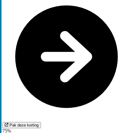
Pak deze korting
75%