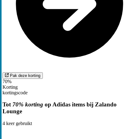
Pak deze korting
70%
Korting
kortingscode
Tot
70% korting
op Adidas items bij Zalando
Lounge
4
keer gebruikt