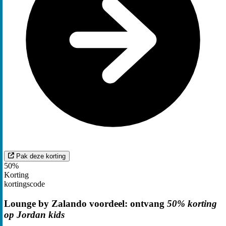
Pak deze korting
50%
Korting
kortingscode
Lounge by Zalando voordeel: ontvang
50% korting
op Jordan kids