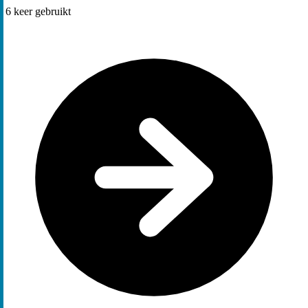
6
keer gebruikt