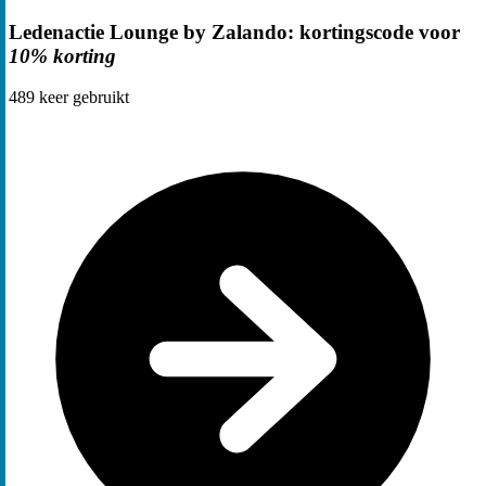
Ledenactie Lounge by Zalando: kortingscode voor
10% korting
489
keer gebruikt