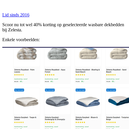
Lid sinds 2016
Scoor nu tot wel 40% korting op geselecteerde wasbare dekbedden
bij Zelesta.
Enkele voorbeelden: