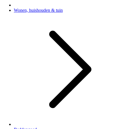
Wonen, huishouden & tuin