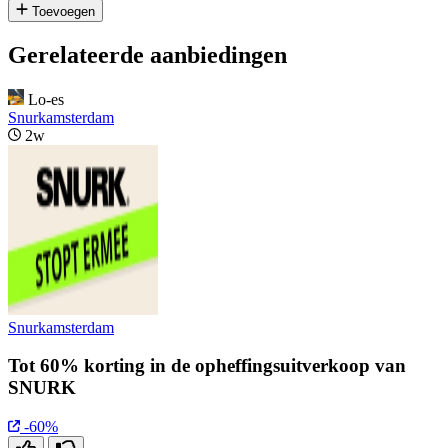
Toevoegen
Gerelateerde aanbiedingen
Lo-es
Snurkamsterdam
2w
Snurkamsterdam
Tot 60% korting in de opheffingsuitverkoop van
SNURK
-60%