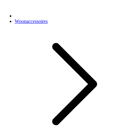
Woonaccessoires