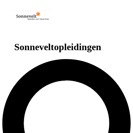
Sonneveltopleidingen