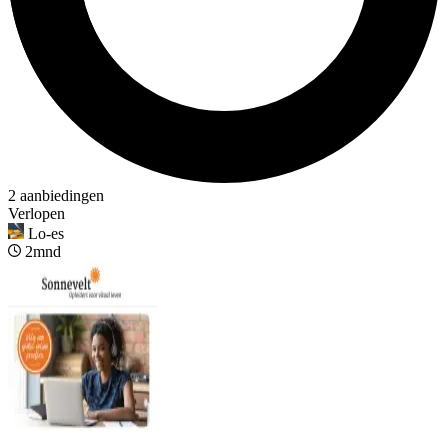
2 aanbiedingen
Verlopen
Lo-es
2mnd