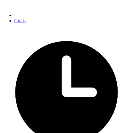
Gratis