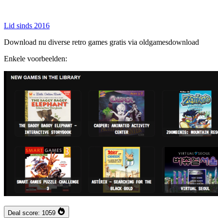
Lid sinds 2016
Download nu diverse retro games gratis via oldgamesdownload
Enkele voorbeelden:
Deal score:
1059