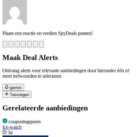
Plaats een reactie en verdien SpyDeals punten!
Maak Deal Alerts
Ontvang alerts voor relevante aanbiedingen door hieronder één of
meer trefwoorden te selecteren
games
Toevoegen
Gerelateerde aanbiedingen
couponingqueen
Ice-watch
3d