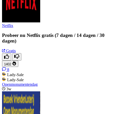
Netflix
Probeer nu Netflix gratis (7 dagen / 14 dagen / 30
dagen)
Gratis
1402
8
Lady-Sale
Lady-Sale
Openmonumentendag
3w