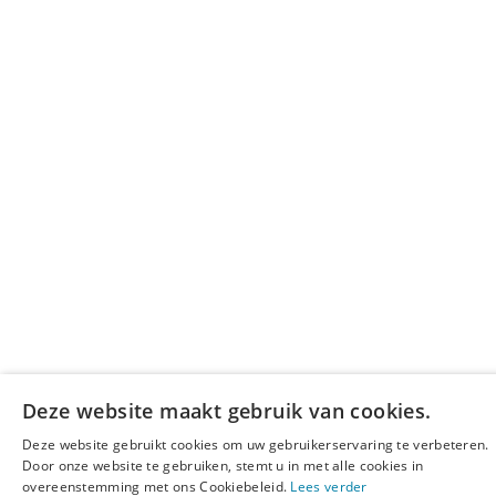
Deze website maakt gebruik van cookies.
Deze website gebruikt cookies om uw gebruikerservaring te verbeteren.
Door onze website te gebruiken, stemt u in met alle cookies in
overeenstemming met ons Cookiebeleid.
Lees verder