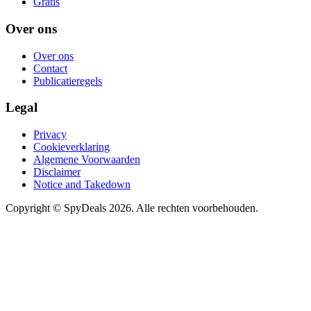
Gratis
Over ons
Over ons
Contact
Publicatieregels
Legal
Privacy
Cookieverklaring
Algemene Voorwaarden
Disclaimer
Notice and Takedown
Copyright ©
SpyDeals
2026. Alle rechten voorbehouden.