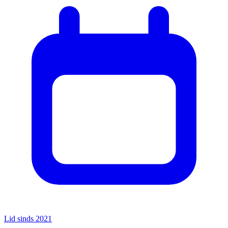
Lid sinds 2021