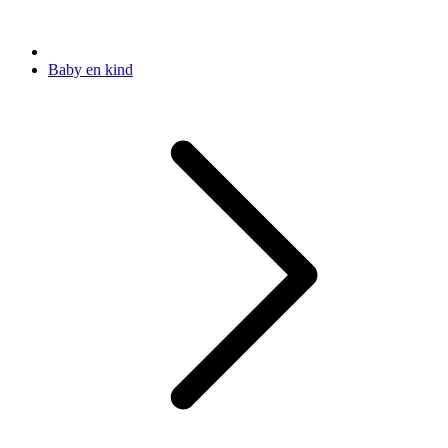
Baby en kind