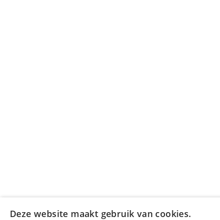
Deze website maakt gebruik van cookies.