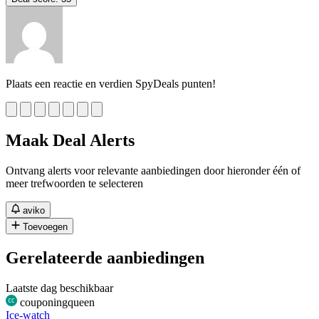
Plaats een reactie en verdien SpyDeals punten!
Maak Deal Alerts
Ontvang alerts voor relevante aanbiedingen door hieronder één of
meer trefwoorden te selecteren
aviko
Toevoegen
Gerelateerde aanbiedingen
Laatste dag beschikbaar
couponingqueen
Ice-watch