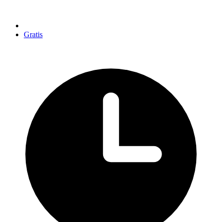
Gratis