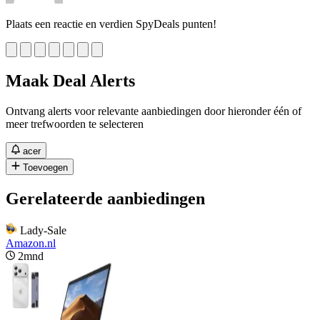
Plaats een reactie en verdien SpyDeals punten!
Maak Deal Alerts
Ontvang alerts voor relevante aanbiedingen door hieronder één of
meer trefwoorden te selecteren
acer
Toevoegen
Gerelateerde aanbiedingen
Lady-Sale
Amazon.nl
2mnd