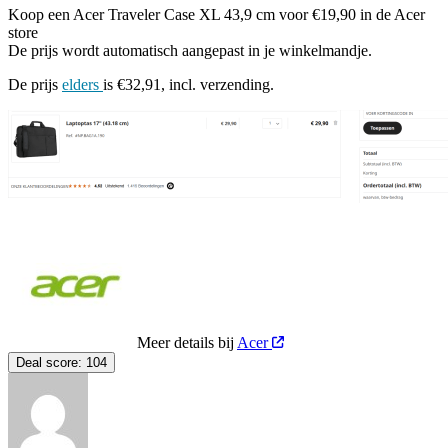
Koop een Acer Traveler Case XL 43,9 cm voor €19,90 in de Acer
store
De prijs wordt automatisch aangepast in je winkelmandje.
De prijs
elders
is €32,91, incl. verzending.
Meer details bij
Acer
Deal score:
104