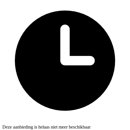
Deze aanbieding is helaas niet meer beschikbaar