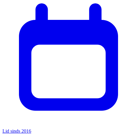
Lid sinds 2016