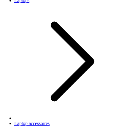
Laptops
Laptop accessoires