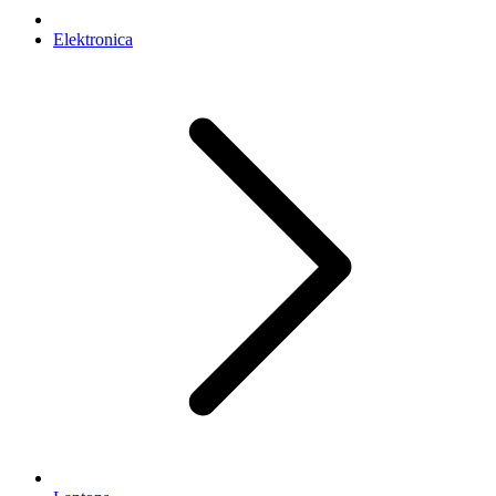
Elektronica