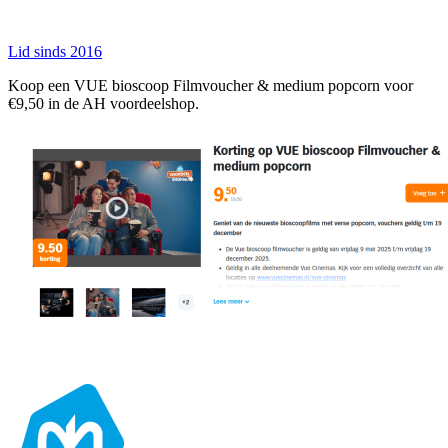
Lid sinds 2016
Koop een VUE bioscoop Filmvoucher & medium popcorn voor
€9,50 in de AH voordeelshop.