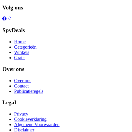
Volg ons
SpyDeals
Home
Categorieën
Winkels
Gratis
Over ons
Over ons
Contact
Publicatieregels
Legal
Privacy
Cookieverklaring
Algemene Voorwaarden
Disclaimer