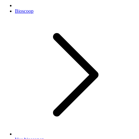
Bioscoop