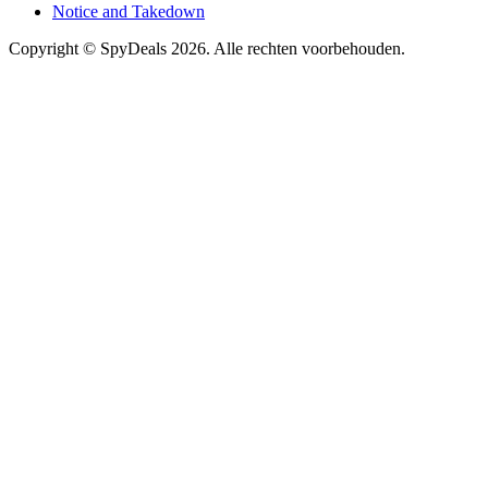
Notice and Takedown
Copyright ©
SpyDeals
2026. Alle rechten voorbehouden.