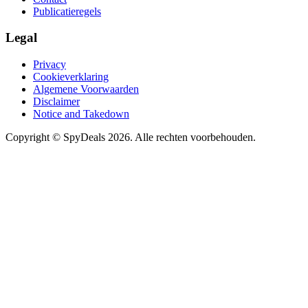
Publicatieregels
Legal
Privacy
Cookieverklaring
Algemene Voorwaarden
Disclaimer
Notice and Takedown
Copyright ©
SpyDeals
2026. Alle rechten voorbehouden.