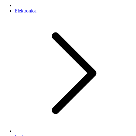
Elektronica