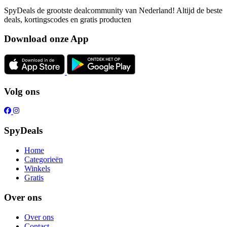
SpyDeals de grootste dealcommunity van Nederland! Altijd de beste
deals, kortingscodes en gratis producten
Download onze App
Volg ons
SpyDeals
Home
Categorieën
Winkels
Gratis
Over ons
Over ons
Contact