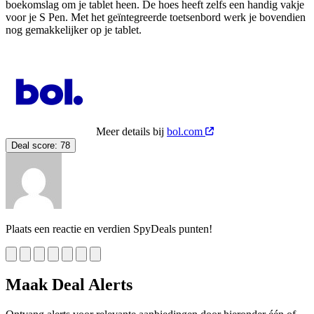
boekomslag om je tablet heen. De hoes heeft zelfs een handig vakje
voor je S Pen. Met het geïntegreerde toetsenbord werk je bovendien
nog gemakkelijker op je tablet.
Meer details bij
bol.com
Deal score:
78
Plaats een reactie en verdien SpyDeals punten!
Maak Deal Alerts