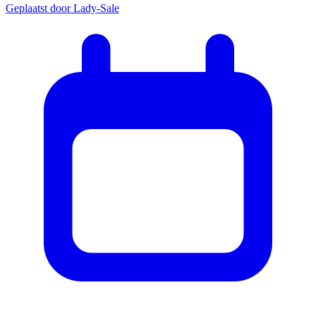
Geplaatst door
Lady-Sale