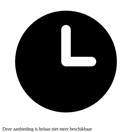
Deze aanbieding is helaas niet meer beschikbaar