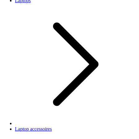
Laptops
Laptop accessoires