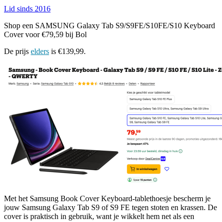
Lid sinds 2016
Shop een SAMSUNG Galaxy Tab S9/S9FE/S10FE/S10 Keyboard
Cover voor €79,59 bij Bol
De prijs
elders
is €139,99.
Met het Samsung Book Cover Keyboard-tablethoesje bescherm je
jouw Samsung Galaxy Tab S9 of S9 FE tegen stoten en krassen. De
cover is praktisch in gebruik, want je wikkelt hem net als een