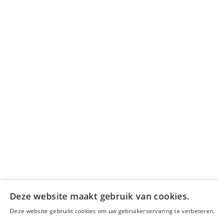
Deze website maakt gebruik van cookies.
Deze website gebruikt cookies om uw gebruikerservaring te verbeteren.