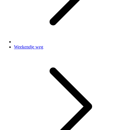
Weekendje weg