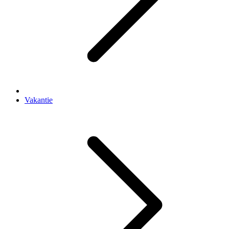
Vakantie