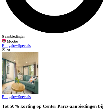
6 aanbiedingen
Mootje
BungalowSpecials
2d
BungalowSpecials
Tot 50% korting op Center Parcs-aanbiedingen bij