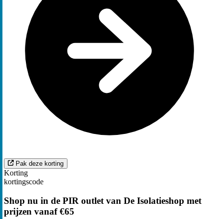
Pak deze korting
Korting
kortingscode
Shop nu in de PIR outlet van De Isolatieshop met
prijzen vanaf €65