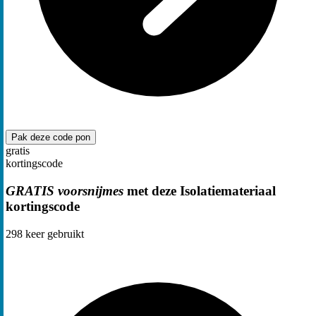
Pak deze code
pon
gratis
kortingscode
GRATIS voorsnijmes
met deze Isolatiemateriaal
kortingscode
298
keer gebruikt