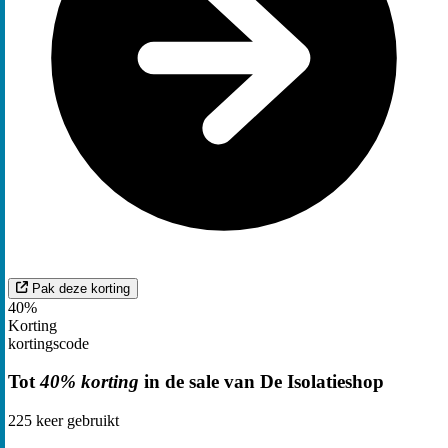
Pak deze korting
40%
Korting
kortingscode
Tot
40% korting
in de sale van De Isolatieshop
225
keer gebruikt