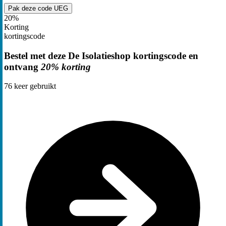
Pak deze code
UEG
20%
Korting
kortingscode
Bestel met deze De Isolatieshop kortingscode en
ontvang
20% korting
76
keer gebruikt