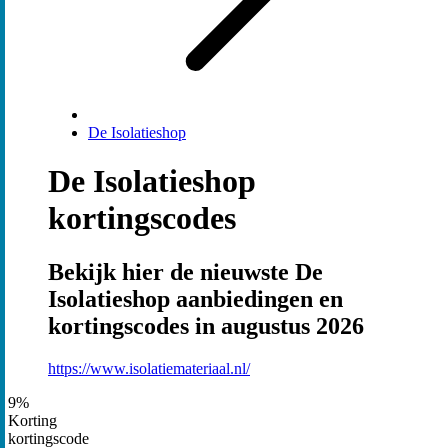
De Isolatieshop
De Isolatieshop
kortingscodes
Bekijk hier de nieuwste De
Isolatieshop aanbiedingen en
kortingscodes in augustus 2026
https://www.isolatiemateriaal.nl/
9%
Korting
kortingscode