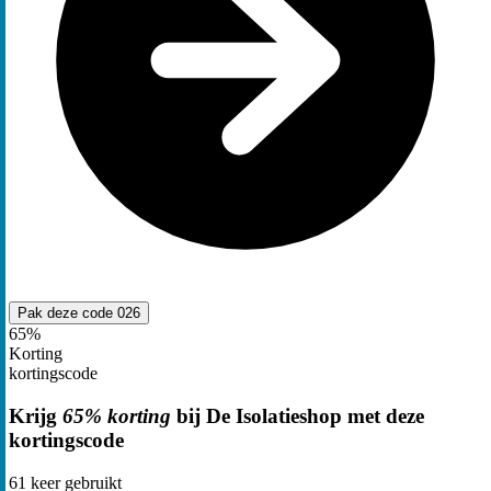
Pak deze code
026
65%
Korting
kortingscode
Krijg
65% korting
bij De Isolatieshop met deze
kortingscode
61
keer gebruikt