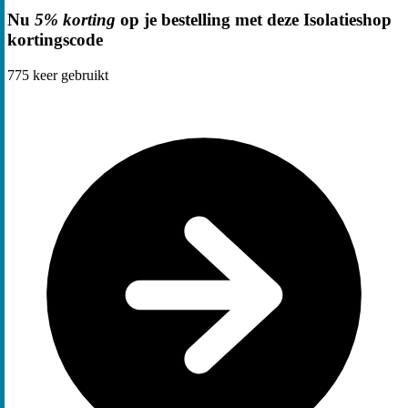
Nu
5% korting
op je bestelling met deze Isolatieshop
kortingscode
775
keer gebruikt