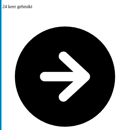
24
keer gebruikt