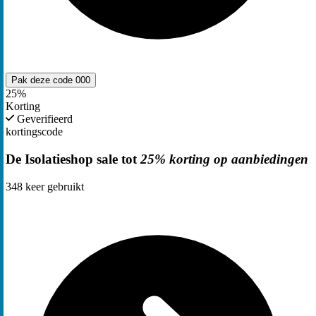
Pak deze code
000
25%
Korting
Geverifieerd
kortingscode
De Isolatieshop sale tot
25% korting op aanbiedingen
348
keer gebruikt