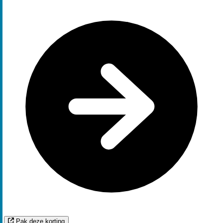
Pak deze korting