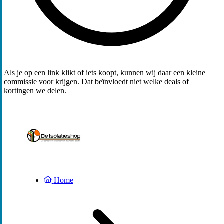
Als je op een link klikt of iets koopt, kunnen wij daar een kleine
commissie voor krijgen. Dat beïnvloedt niet welke deals of
kortingen we delen.
Home