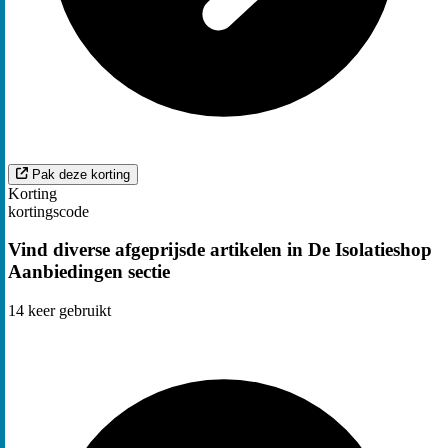
Pak deze korting
Korting
kortingscode
Vind diverse afgeprijsde artikelen in De Isolatieshop
Aanbiedingen sectie
14
keer gebruikt