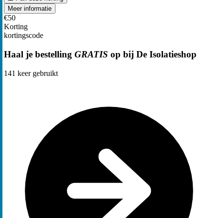
Meer informatie
€50
Korting
kortingscode
Haal je bestelling
GRATIS
op bij De Isolatieshop
141
keer gebruikt