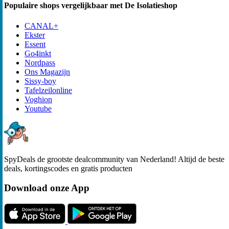
Populaire shops vergelijkbaar met De Isolatieshop
CANAL+
Ekster
Essent
Go4inkt
Nordpass
Ons Magazijn
Sissy-boy
Tafelzeilonline
Voghion
Youtube
SpyDeals de grootste dealcommunity van Nederland! Altijd de beste
deals, kortingscodes en gratis producten
Download onze App