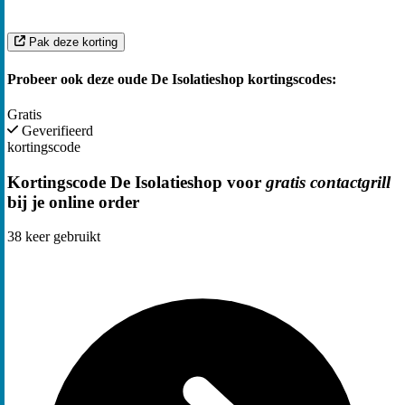
Pak deze korting
Probeer ook deze oude De Isolatieshop kortingscodes:
Gratis
Geverifieerd
kortingscode
Kortingscode De Isolatieshop voor
gratis contactgrill
bij je online order
38
keer gebruikt