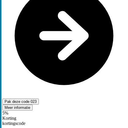
Pak deze code
023
Meer informatie
5%
Korting
kortingscode