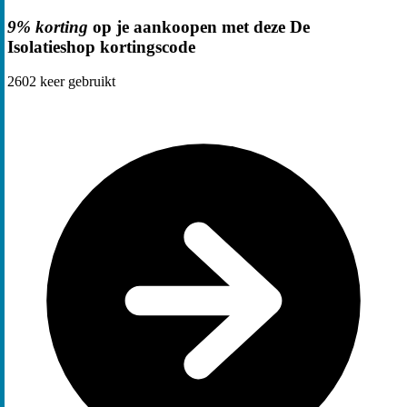
9% korting
op je aankoopen met deze De
Isolatieshop kortingscode
2602
keer gebruikt