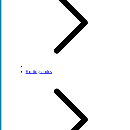
Kortingscodes