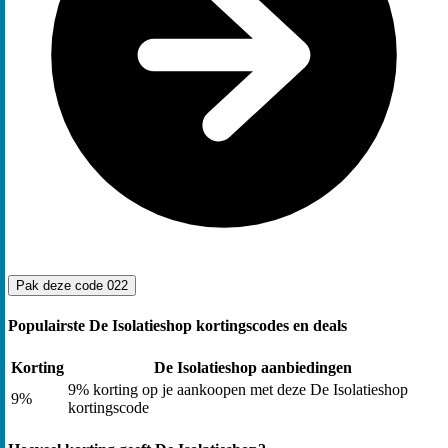
Pak deze code
022
Populairste De Isolatieshop kortingscodes en deals
Korting
De Isolatieshop aanbiedingen
9% korting op je aankoopen met deze De Isolatieshop
9%
kortingscode