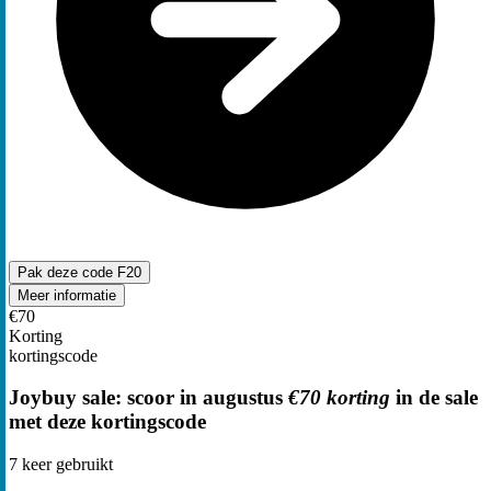
Pak deze code
F20
Meer informatie
€70
Korting
kortingscode
Joybuy sale: scoor in augustus
€70 korting
in de sale
met deze kortingscode
7
keer gebruikt