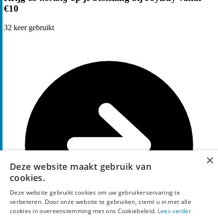
€10
32
keer gebruikt
×
Deze website maakt gebruik van
cookies.
Deze website gebruikt cookies om uw gebruikerservaring te
verbeteren. Door onze website te gebruiken, stemt u in met alle
cookies in overeenstemming met ons Cookiebeleid.
Lees verder