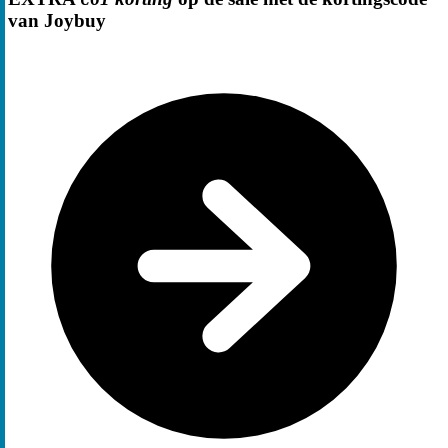
van Joybuy