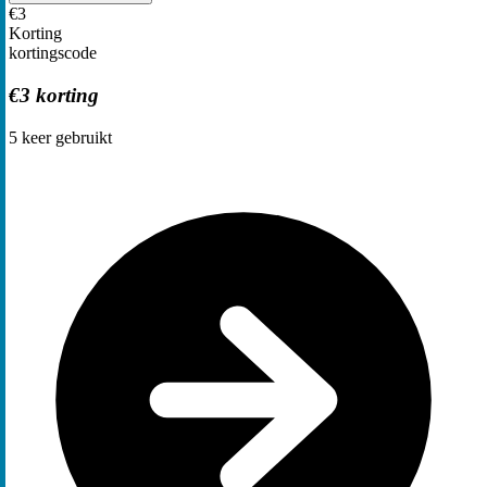
€3
Korting
kortingscode
€3 korting
5
keer gebruikt