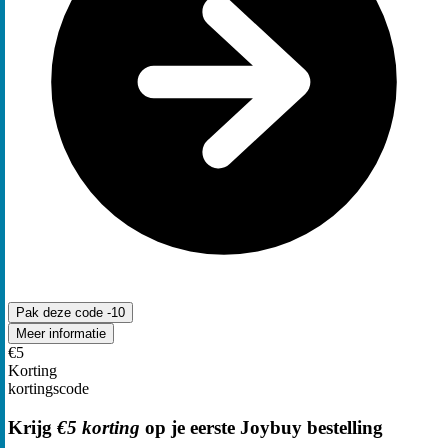
Pak deze code
-10
Meer informatie
€5
Korting
kortingscode
Krijg
€5 korting
op je eerste Joybuy bestelling