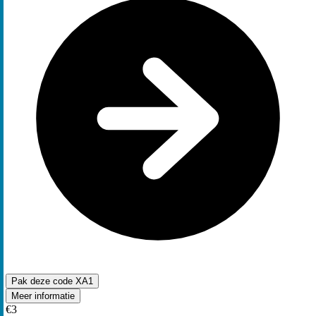
Pak deze code
XA1
Meer informatie
€3