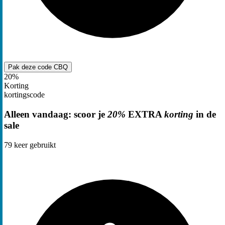
Pak deze code
CBQ
20%
Korting
kortingscode
Alleen vandaag: scoor je
20%
EXTRA
korting
in de
sale
79
keer gebruikt