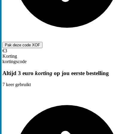
Pak deze code
XOF
€3
Korting
kortingscode
Altijd 3 euro
korting
op jou eerste bestelling
7
keer gebruikt