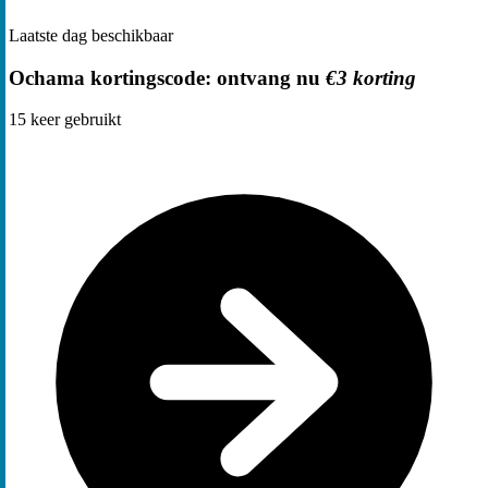
Laatste dag beschikbaar
Ochama kortingscode: ontvang nu
€3 korting
15
keer gebruikt