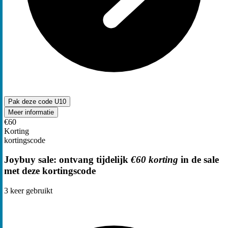
Pak deze code
U10
Meer informatie
€60
Korting
kortingscode
Joybuy sale: ontvang tijdelijk
€60 korting
in de sale
met deze kortingscode
3
keer gebruikt