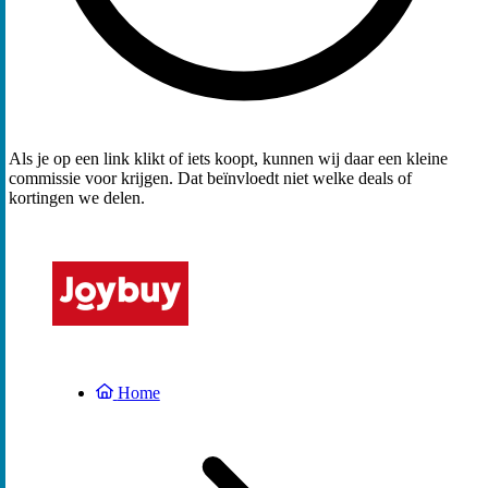
Als je op een link klikt of iets koopt, kunnen wij daar een kleine
commissie voor krijgen. Dat beïnvloedt niet welke deals of
kortingen we delen.
Home