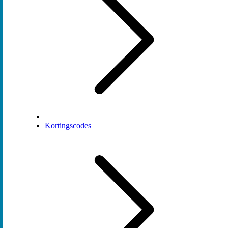
Kortingscodes