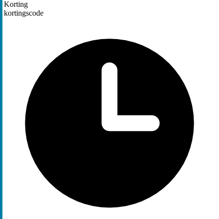
Korting
kortingscode