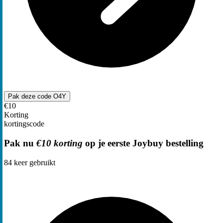
Pak deze code
O4Y
€10
Korting
kortingscode
Pak nu
€10 korting
op je eerste Joybuy bestelling
84
keer gebruikt