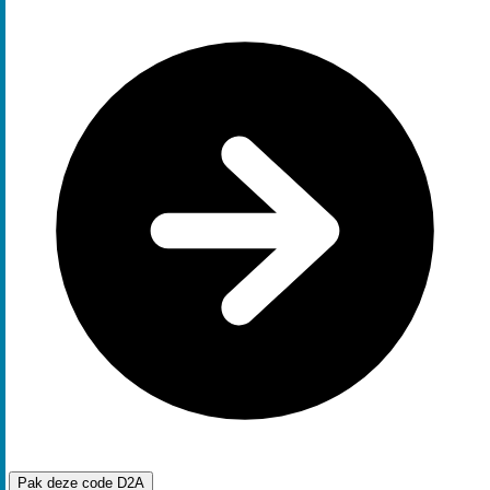
Pak deze code
D2A