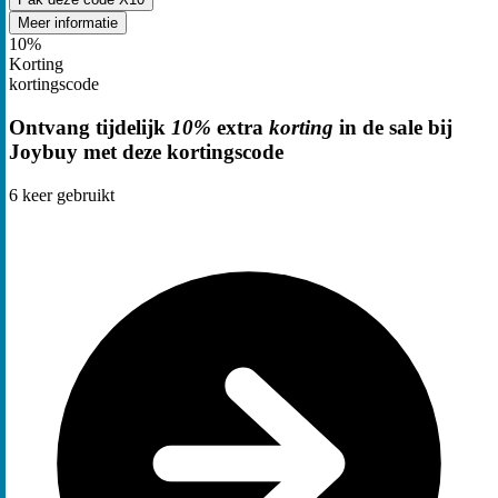
Meer informatie
10%
Korting
kortingscode
Ontvang tijdelijk
10%
extra
korting
in de sale bij
Joybuy met deze kortingscode
6
keer gebruikt