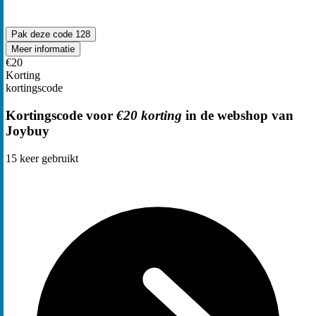
Pak deze code
128
Meer informatie
€20
Korting
kortingscode
Kortingscode voor
€20 korting
in de webshop van
Joybuy
15
keer gebruikt