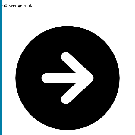
60
keer gebruikt