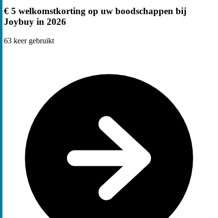
€ 5 welkomstkorting op uw boodschappen bij
Joybuy in 2026
63
keer gebruikt