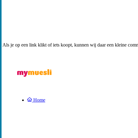
Als je op een link klikt of iets koopt, kunnen wij daar een kleine com
Home