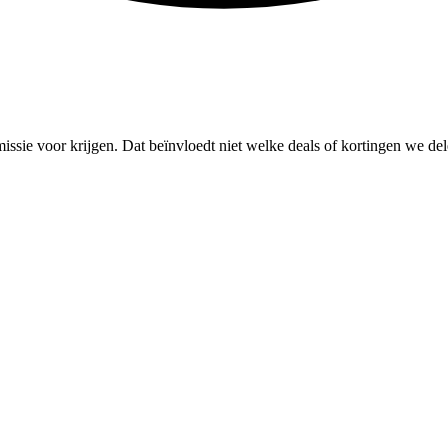
missie voor krijgen. Dat beïnvloedt niet welke deals of kortingen we del