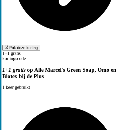
Pak deze korting
1+1 gratis
kortingscode
1+1 gratis
op Alle Marcel's Green Soap, Omo en
Biotex bij de Plus
1
keer gebruikt