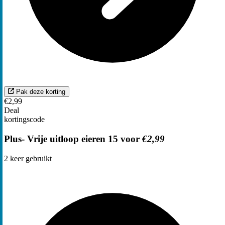
Pak deze korting
€2,99
Deal
kortingscode
Plus- Vrije uitloop eieren 15 voor
€2,99
2
keer gebruikt