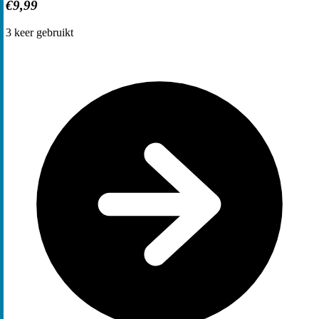
€9,99
3
keer gebruikt