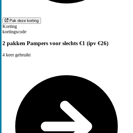
Pak deze korting
Korting
kortingscode
2 pakken Pampers voor slechts €1 (ipv €26)
4
keer gebruikt