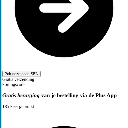
Pak deze code
SEN
Gratis verzending
kortingscode
Gratis bezorging
van je bestelling via de Plus App
185
keer gebruikt