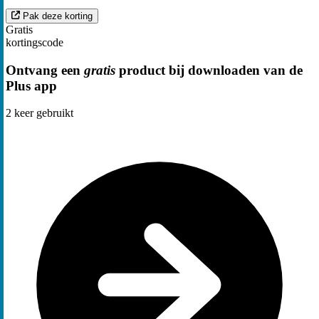
Pak deze korting
Gratis
kortingscode
Ontvang een
gratis
product bij downloaden van de
Plus app
2
keer gebruikt