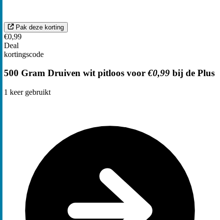
Pak deze korting
€0,99
Deal
kortingscode
500 Gram Druiven wit pitloos voor
€0,99
bij de Plus
1
keer gebruikt