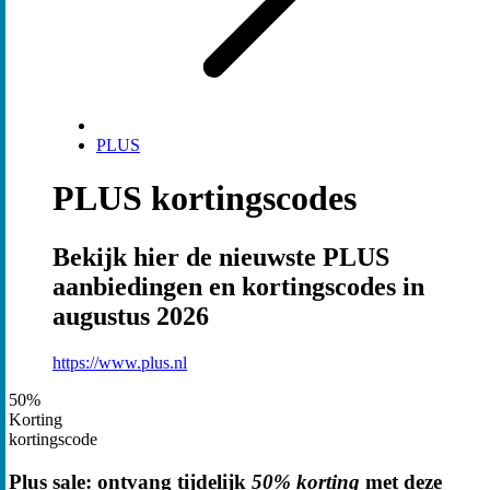
PLUS
PLUS kortingscodes
Bekijk hier de nieuwste PLUS
aanbiedingen en kortingscodes in
augustus 2026
https://www.plus.nl
50%
Korting
kortingscode
Plus sale: ontvang tijdelijk
50% korting
met deze