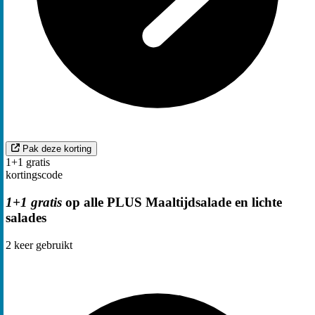
Pak deze korting
1+1 gratis
kortingscode
1+1 gratis
op alle PLUS Maaltijdsalade en lichte
salades
2
keer gebruikt