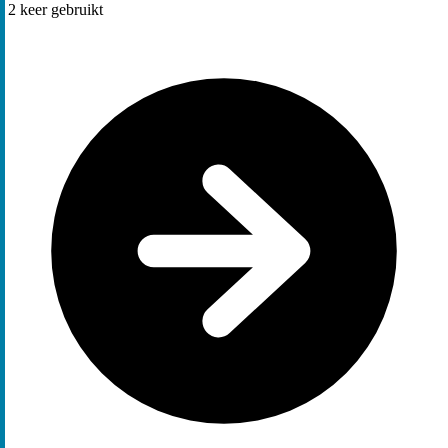
2
keer gebruikt