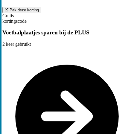
Pak deze korting
Gratis
kortingscode
Voetbalplaatjes sparen bij de PLUS
2
keer gebruikt