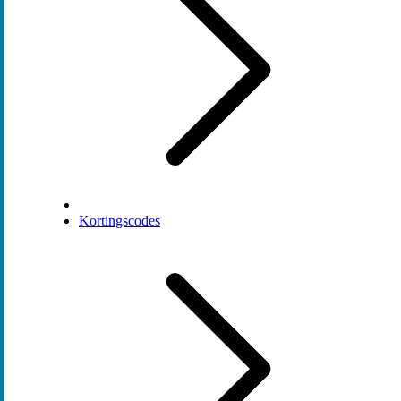
Kortingscodes