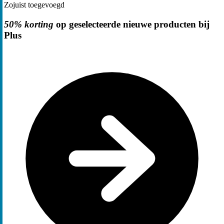
Zojuist toegevoegd
50% korting
op geselecteerde nieuwe producten bij
Plus