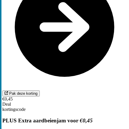
Pak deze korting
€0,45
Deal
kortingscode
PLUS Extra aardbeienjam voor
€0,45