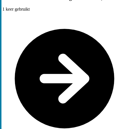
1
keer gebruikt