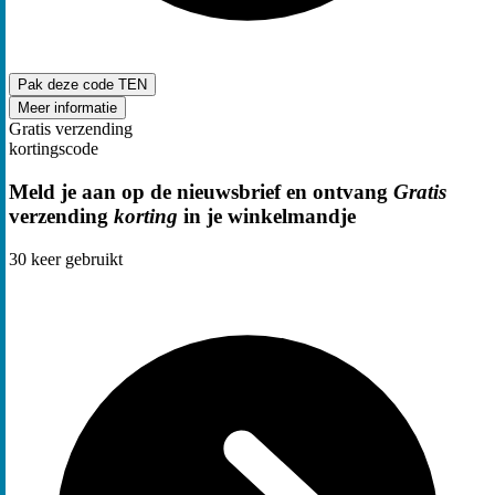
Pak deze code
TEN
Meer informatie
Gratis verzending
kortingscode
Meld je aan op de nieuwsbrief en ontvang
Gratis
verzending
korting
in je winkelmandje
30
keer gebruikt