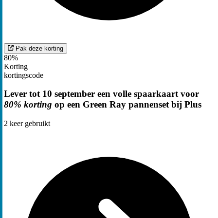
Pak deze korting
80%
Korting
kortingscode
Lever tot 10 september een volle spaarkaart voor
80% korting
op een Green Ray pannenset bij Plus
2
keer gebruikt