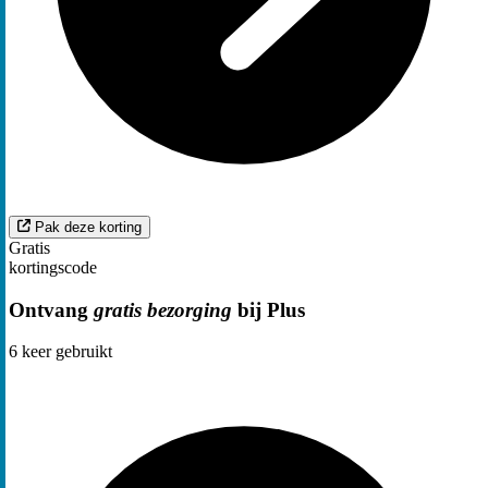
Pak deze korting
Gratis
kortingscode
Ontvang
gratis bezorging
bij Plus
6
keer gebruikt