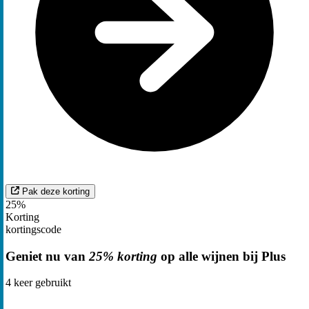
Pak deze korting
25%
Korting
kortingscode
Geniet nu van
25% korting
op alle wijnen bij Plus
4
keer gebruikt