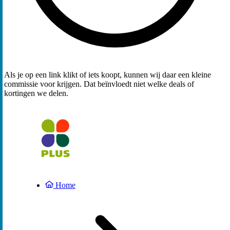
Als je op een link klikt of iets koopt, kunnen wij daar een kleine
commissie voor krijgen. Dat beïnvloedt niet welke deals of
kortingen we delen.
Home