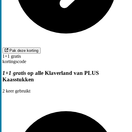
Pak deze korting
1+1 gratis
kortingscode
1+1 gratis
op alle Klaverland van PLUS
Kaasstukken
2
keer gebruikt