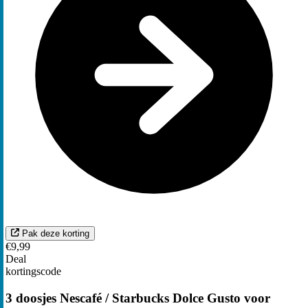
Pak deze korting
€9,99
Deal
kortingscode
3 doosjes Nescafé / Starbucks Dolce Gusto voor