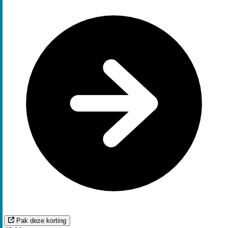
Pak deze korting