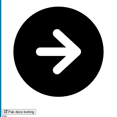
Pak deze korting
5%