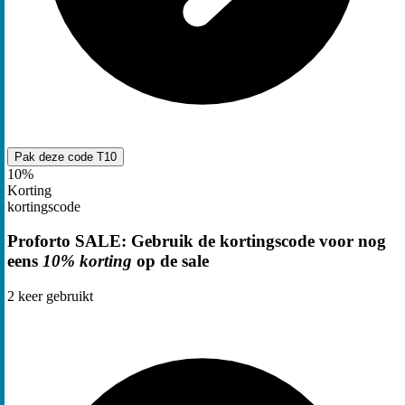
Pak deze code
T10
10%
Korting
kortingscode
Proforto SALE: Gebruik de kortingscode voor nog
eens
10% korting
op de sale
2
keer gebruikt