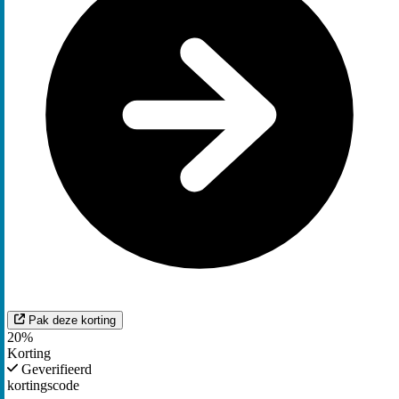
Pak deze korting
20%
Korting
Geverifieerd
kortingscode