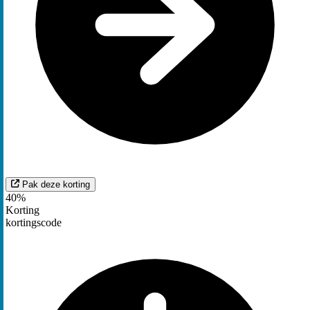
Pak deze korting
40%
Korting
kortingscode