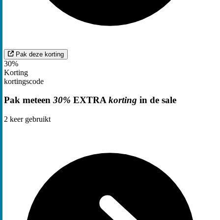
Pak deze korting
30%
Korting
kortingscode
Pak meteen
30%
EXTRA
korting
in de sale
2
keer gebruikt