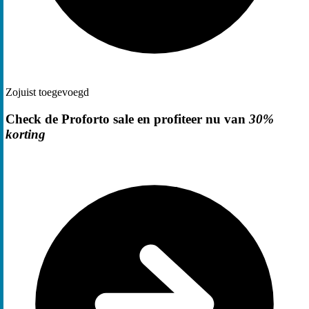
Zojuist toegevoegd
Check de Proforto sale en profiteer nu van
30%
korting