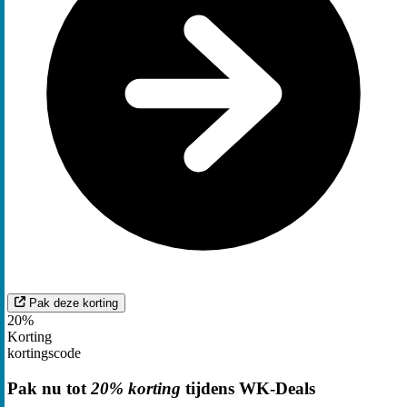
Pak deze korting
20%
Korting
kortingscode
Pak nu tot
20% korting
tijdens WK-Deals