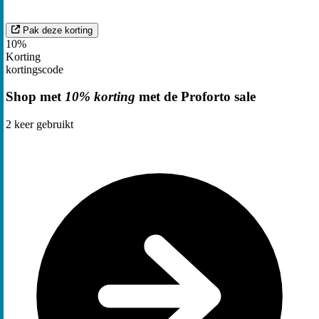
Pak deze korting
10%
Korting
kortingscode
Shop met
10% korting
met de Proforto sale
2
keer gebruikt