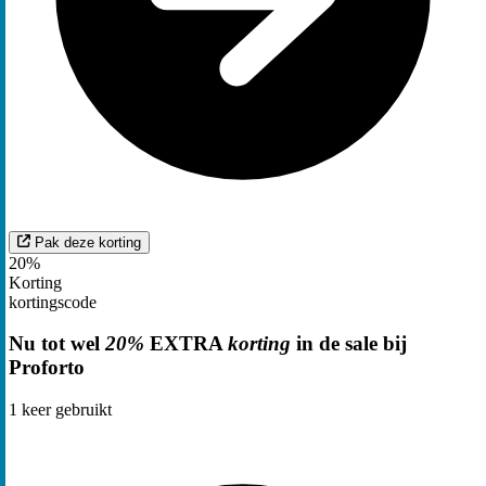
Pak deze korting
20%
Korting
kortingscode
Nu tot wel
20%
EXTRA
korting
in de sale bij
Proforto
1
keer gebruikt