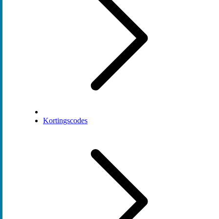
Kortingscodes