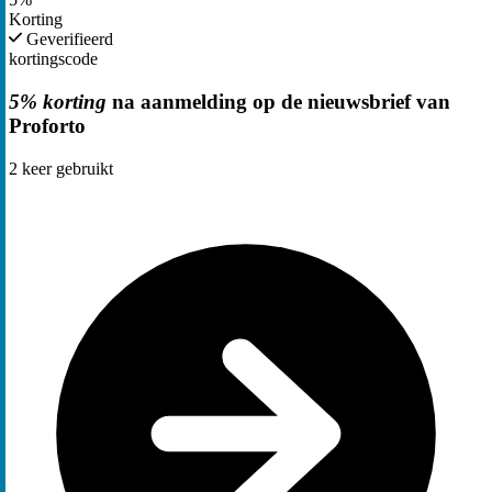
Korting
Geverifieerd
kortingscode
5% korting
na aanmelding op de nieuwsbrief van
Proforto
2
keer gebruikt