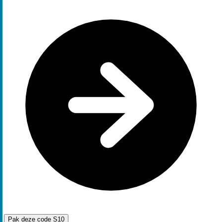
Pak deze code
S10