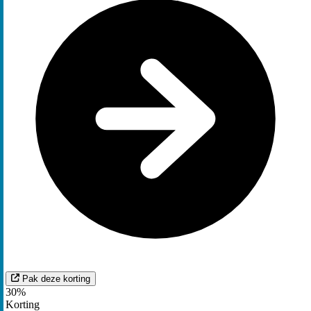
Pak deze korting
30%
Korting