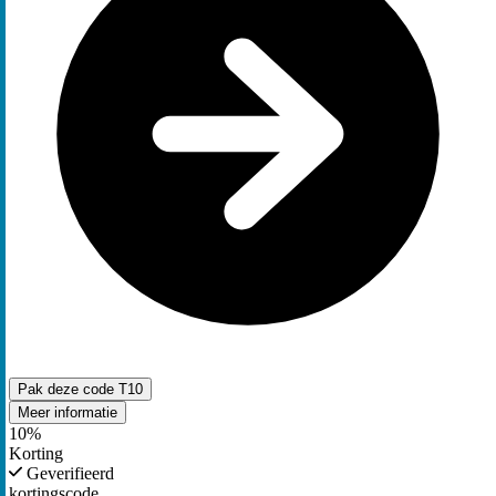
Pak deze code
T10
Meer informatie
10%
Korting
Geverifieerd
kortingscode