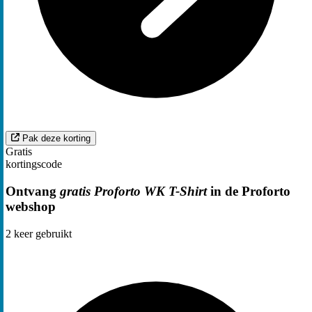
Pak deze korting
Gratis
kortingscode
Ontvang
gratis Proforto WK T-Shirt
in de Proforto
webshop
2
keer gebruikt