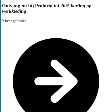
Ontvang nu bij Proforto tot
20% korting op
werkkleding
2
keer gebruikt