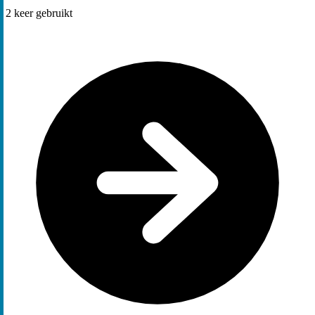
2
keer gebruikt