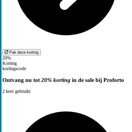
Pak deze korting
20%
Korting
kortingscode
Ontvang nu tot
20% korting
in de sale bij Proforto
2
keer gebruikt