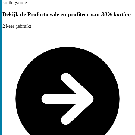
kortingscode
Bekijk de Proforto sale en profiteer van
30% korting
2
keer gebruikt