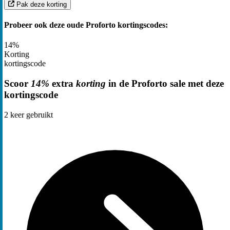
Pak deze korting
Probeer ook deze oude Proforto kortingscodes:
14%
Korting
kortingscode
Scoor
14%
extra
korting
in de Proforto sale met deze
kortingscode
2
keer gebruikt