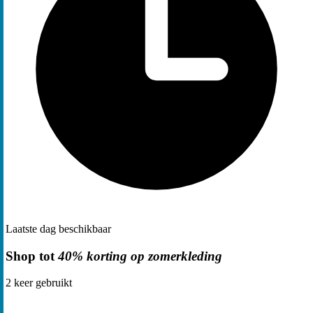
Laatste dag beschikbaar
Shop tot
40% korting op zomerkleding
2
keer gebruikt