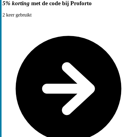
5% korting
met de code bij Proforto
2
keer gebruikt