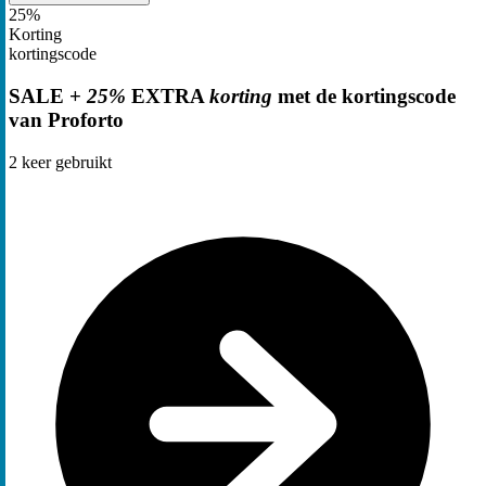
25%
Korting
kortingscode
SALE +
25%
EXTRA
korting
met de kortingscode
van Proforto
2
keer gebruikt