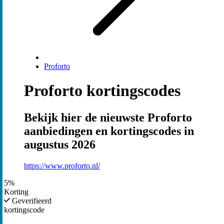
Proforto
Proforto kortingscodes
Bekijk hier de nieuwste Proforto
aanbiedingen en kortingscodes in
augustus 2026
https://www.proforto.nl/
5%
Korting
Geverifieerd
kortingscode