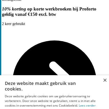
10% korting
op korte werkbroeken bij Proforto
geldig vanaf €150 excl. btw
2
keer gebruikt
×
Deze website maakt gebruik van
cookies.
Deze website gebruikt cookies om uw gebruikerservaring te
verbeteren. Door onze website te gebruiken, stemt u in met alle
cookies in overeenstemming met ons Cookiebeleid.
Lees verder