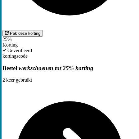
Pak deze korting
25%
Korting
Geverifieerd
kortingscode
Bestel
werkschoenen tot 25% korting
2
keer gebruikt