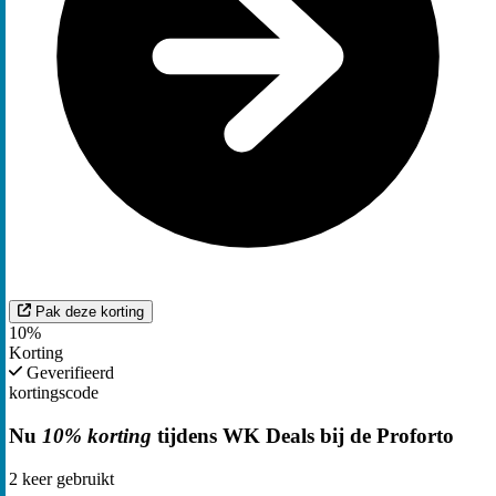
Pak deze korting
10%
Korting
Geverifieerd
kortingscode
Nu
10% korting
tijdens WK Deals bij de Proforto
2
keer gebruikt