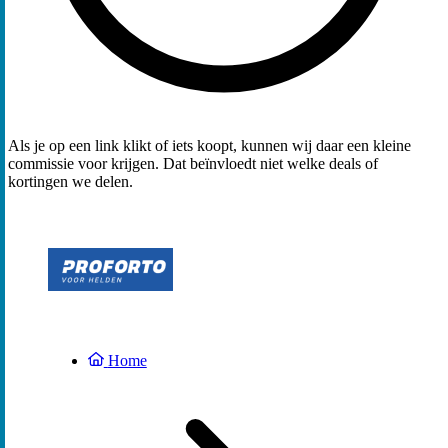
Als je op een link klikt of iets koopt, kunnen wij daar een kleine
commissie voor krijgen. Dat beïnvloedt niet welke deals of
kortingen we delen.
Home