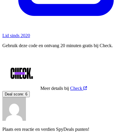
Lid sinds 2020
Gebruik deze code en ontvang 20 minuten gratis bij Check.
Meer details bij
Check
Deal score:
6
Plaats een reactie en verdien SpyDeals punten!