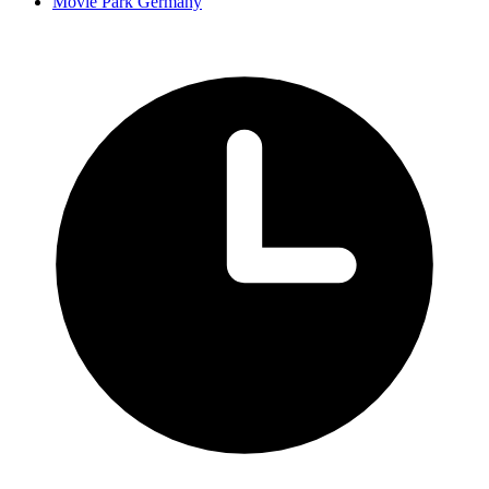
Movie Park Germany