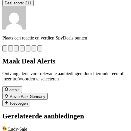
Deal score:
211
Plaats een reactie en verdien SpyDeals punten!
Maak Deal Alerts
Ontvang alerts voor relevante aanbiedingen door hieronder één of
meer trefwoorden te selecteren
ontbijt
Movie Park Germany
Toevoegen
Gerelateerde aanbiedingen
Lady-Sale