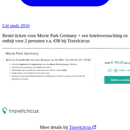
Lid sinds 2016
Bestel tickets voor Movie Park Germany + een hotelovernachting en
ontbijt voor 2 personen v.a. €98 bij Travelcircus
Meer details bij
Travelcircus