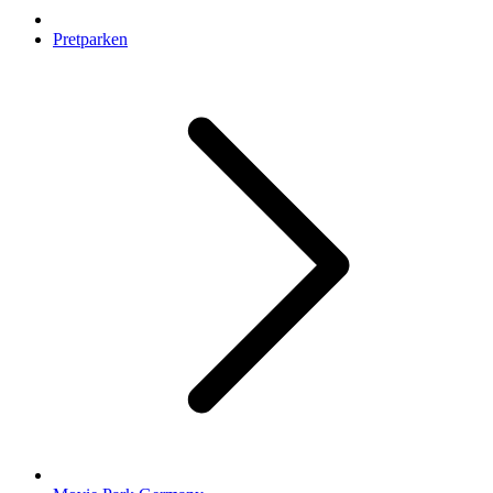
Pretparken