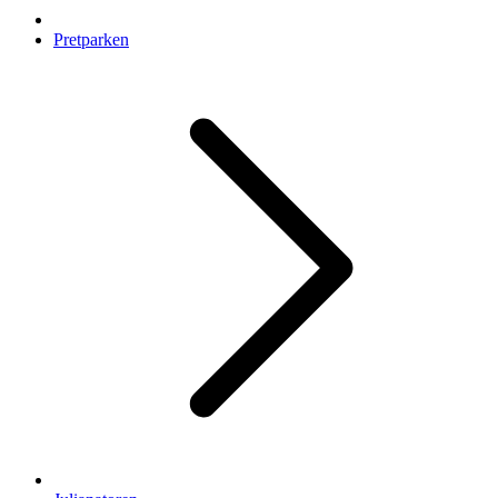
Pretparken