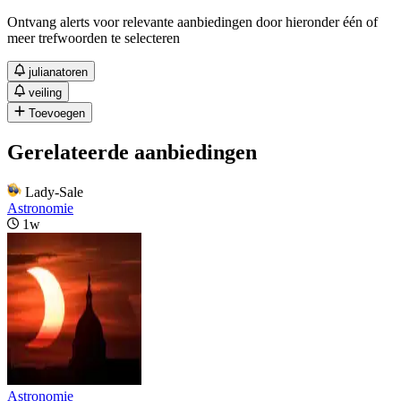
Ontvang alerts voor relevante aanbiedingen door hieronder één of
meer trefwoorden te selecteren
julianatoren
veiling
Toevoegen
Gerelateerde aanbiedingen
Lady-Sale
Astronomie
1w
Astronomie