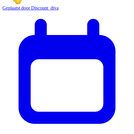
Geplaatst door
Discount_diva