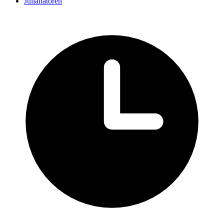
Julianatoren